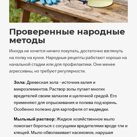
Проверенные народные
методы
Иногда не хочется ничего покупать, достаточно взглянуть
на полку на кухне. Народные рецепты работают хорошо на
начальной стадии или для профилактики. Они менее
агрессивны, но требуют регулярности.
Зола:
Древесная зола - источник калия и
микроэлементов. Раствор золы пугает многих
вредителей своим запахом и щелочной средой. Его
применяют для опрыскивания и полива под корень.
Особенно полезно для картофеля от медведки.
Мыльный раствор:
Жидкое хозяйственное мыло
помогает бороться с сосущими вредителями вроде тли и
клещей. Мыло обволакивает насекомое, нарушая