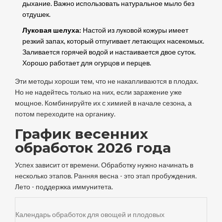
дыхание. Важно использовать натуральное мыло без
отдушек.
Луковая шелуха:
Настой из луковой кожуры имеет
резкий запах, который отпугивает летающих насекомых.
Заливается горячей водой и настаивается двое суток.
Хорошо работает для огурцов и перцев.
Эти методы хороши тем, что не накапливаются в плодах.
Но не надейтесь только на них, если заражение уже
мощное. Комбинируйте их с химией в начале сезона, а
потом переходите на органику.
График весенних
обработок 2026 года
Успех зависит от времени. Обработку нужно начинать в
несколько этапов. Ранняя весна - это этап пробуждения.
Лето - поддержка иммунитета.
Календарь обработок для овощей и плодовых