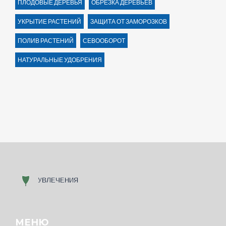
ПЛОДОВЫЕ ДЕРЕВЬЯ
ОБРЕЗКА ДЕРЕВЬЕВ
УКРЫТИЕ РАСТЕНИЙ
ЗАЩИТА ОТ ЗАМОРОЗКОВ
ПОЛИВ РАСТЕНИЙ
СЕВООБОРОТ
НАТУРАЛЬНЫЕ УДОБРЕНИЯ
МЕНЮ