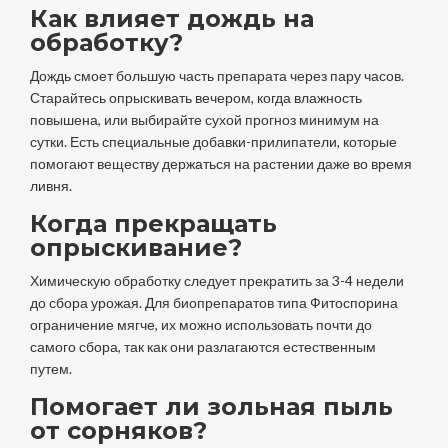
Как влияет дождь на
обработку?
Дождь смоет большую часть препарата через пару часов.
Старайтесь опрыскивать вечером, когда влажность
повышена, или выбирайте сухой прогноз минимум на
сутки. Есть специальные добавки-прилипатели, которые
помогают веществу держаться на растении даже во время
ливня.
Когда прекращать
опрыскивание?
Химическую обработку следует прекратить за 3-4 недели
до сбора урожая. Для биопрепаратов типа Фитоспорина
ограничение мягче, их можно использовать почти до
самого сбора, так как они разлагаются естественным
путем.
Помогает ли зольная пыль
от сорняков?