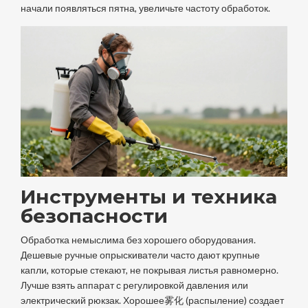
начали появляться пятна, увеличьте частоту обработок.
Инструменты и техника
безопасности
Обработка немыслима без хорошего оборудования.
Дешевые ручные опрыскиватели часто дают крупные
капли, которые стекают, не покрывая листья равномерно.
Лучше взять аппарат с регулировкой давления или
электрический рюкзак. Хорошее雾化 (распыление) создает