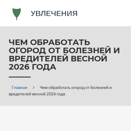
ЧЕМ ОБРАБОТАТЬ
ОГОРОД ОТ БОЛЕЗНЕЙ И
ВРЕДИТЕЛЕЙ ВЕСНОЙ
2026 ГОДА
Главная
Чем обработать огород от болезней и
вредителей весной 2026 года