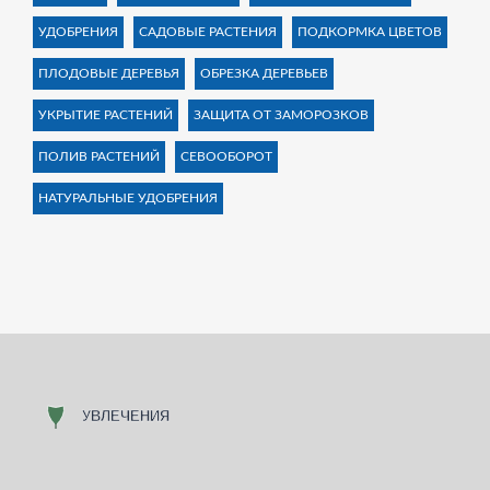
УДОБРЕНИЯ
САДОВЫЕ РАСТЕНИЯ
ПОДКОРМКА ЦВЕТОВ
ПЛОДОВЫЕ ДЕРЕВЬЯ
ОБРЕЗКА ДЕРЕВЬЕВ
УКРЫТИЕ РАСТЕНИЙ
ЗАЩИТА ОТ ЗАМОРОЗКОВ
ПОЛИВ РАСТЕНИЙ
СЕВООБОРОТ
НАТУРАЛЬНЫЕ УДОБРЕНИЯ