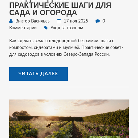
ПРАКТИЧЕСКИЕ ШАГИ ДЛЯ
САДА И ОГОРОДА
Виктор Васильев
17 ноя 2025
0
Комментарии
Уход за газоном
Как сделать землю плодородной без химии: шаги с
компостом, сидератами и мульчей. Практические советы
для садоводов в условиях Северо-Запада России.
ЧИТАТЬ ДАЛЕЕ