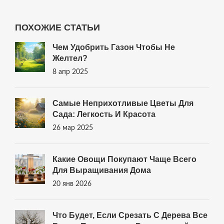
ПОХОЖИЕ СТАТЬИ
Чем Удобрить Газон Чтобы Не
Желтел?
8 апр 2025
Самые Неприхотливые Цветы Для
Сада: Легкость И Красота
26 мар 2025
Какие Овощи Покупают Чаще Всего
Для Выращивания Дома
20 янв 2026
Что Будет, Если Срезать С Дерева Все