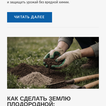
и защищать урожай без вредной химии.
ЧИТАТЬ ДАЛЕЕ
КАК СДЕЛАТЬ ЗЕМЛЮ
ПЛОДОРОДНОЙ: