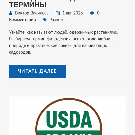
ТЕРМИНЫ
Виктор Васильев
1 авг 2026
0
Комментарии
Разное
Узнайте, как называют людей, одержимых растениями.
Разбираем термин филодензия, психологию любви к
природе и практические советы для начинающих
садоводов.
ЧИТАТЬ ДАЛЕЕ