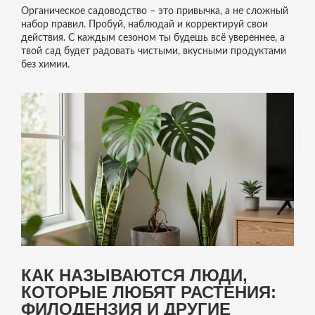
Органическое садоводство – это привычка, а не сложный
набор правил. Пробуй, наблюдай и корректируй свои
действия. С каждым сезоном ты будешь всё увереннее, а
твой сад будет радовать чистыми, вкусными продуктами
без химии.
КАК НАЗЫВАЮТСЯ ЛЮДИ,
КОТОРЫЕ ЛЮБЯТ РАСТЕНИЯ:
ФИЛОДЕНЗИЯ И ДРУГИЕ