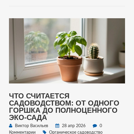
ЧТО СЧИТАЕТСЯ
САДОВОДСТВОМ: ОТ ОДНОГО
ГОРШКА ДО ПОЛНОЦЕННОГО
ЭКО-САДА
Виктор Васильев
28 апр 2026
0
Комментарии
Органическое садоводство