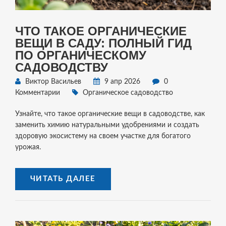
ЧТО ТАКОЕ ОРГАНИЧЕСКИЕ
ВЕЩИ В САДУ: ПОЛНЫЙ ГИД
ПО ОРГАНИЧЕСКОМУ
САДОВОДСТВУ
Виктор Васильев
9 апр 2026
0
Комментарии
Органическое садоводство
Узнайте, что такое органические вещи в садоводстве, как
заменить химию натуральными удобрениями и создать
здоровую экосистему на своем участке для богатого
урожая.
ЧИТАТЬ ДАЛЕЕ