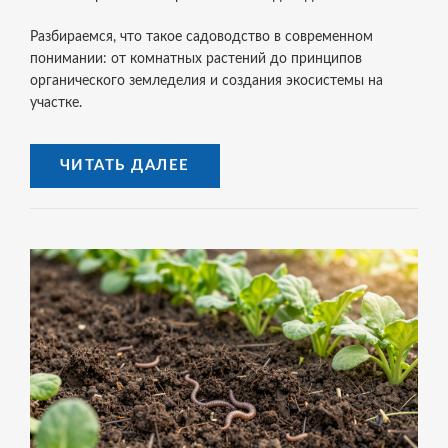
Разбираемся, что такое садоводство в современном
понимании: от комнатных растений до принципов
органического земледелия и создания экосистемы на
участке.
ЧИТАТЬ ДАЛЕЕ