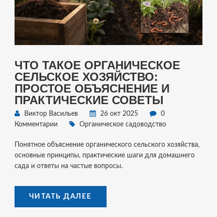
ЧТО ТАКОЕ ОРГАНИЧЕСКОЕ
СЕЛЬСКОЕ ХОЗЯЙСТВО:
ПРОСТОЕ ОБЪЯСНЕНИЕ И
ПРАКТИЧЕСКИЕ СОВЕТЫ
Виктор Васильев
26 окт 2025
0
Комментарии
Органическое садоводство
Понятное объяснение органического сельского хозяйства,
основные принципы, практические шаги для домашнего
сада и ответы на частые вопросы.
ЧИТАТЬ ДАЛЕЕ