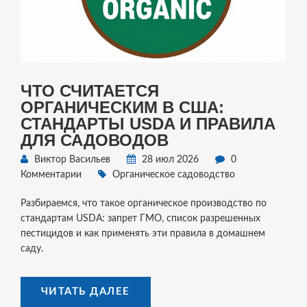
ЧТО СЧИТАЕТСЯ
ОРГАНИЧЕСКИМ В США:
СТАНДАРТЫ USDA И ПРАВИЛА
ДЛЯ САДОВОДОВ
Виктор Васильев
28 июл 2026
0
Комментарии
Органическое садоводство
Разбираемся, что такое органическое производство по
стандартам USDA: запрет ГМО, список разрешенных
пестицидов и как применять эти правила в домашнем
саду.
ЧИТАТЬ ДАЛЕЕ