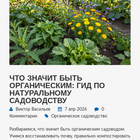
ЧТО ЗНАЧИТ БЫТЬ
ОРГАНИЧЕСКИМ: ГИД ПО
НАТУРАЛЬНОМУ
САДОВОДСТВУ
Виктор Васильев
7 апр 2026
0
Комментарии
Органическое садоводство
Разбираемся, что значит быть органическим садоводом.
Учимся восстанавливать почву, правильно компостировать