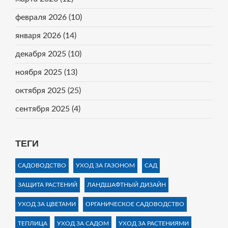
февраля 2026
(10)
января 2026
(14)
декабря 2025
(10)
ноября 2025
(13)
октября 2025
(25)
сентября 2025
(4)
ТЕГИ
САДОВОДСТВО
УХОД ЗА ГАЗОНОМ
САД
ЗАЩИТА РАСТЕНИЙ
ЛАНДШАФТНЫЙ ДИЗАЙН
УХОД ЗА ЦВЕТАМИ
ОРГАНИЧЕСКОЕ САДОВОДСТВО
ТЕПЛИЦА
УХОД ЗА САДОМ
УХОД ЗА РАСТЕНИЯМИ