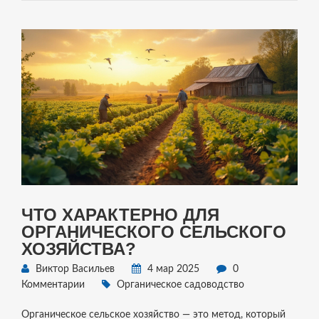
ЧТО ХАРАКТЕРНО ДЛЯ
ОРГАНИЧЕСКОГО СЕЛЬСКОГО
ХОЗЯЙСТВА?
Виктор Васильев
4 мар 2025
0
Комментарии
Органическое садоводство
Органическое сельское хозяйство — это метод, который