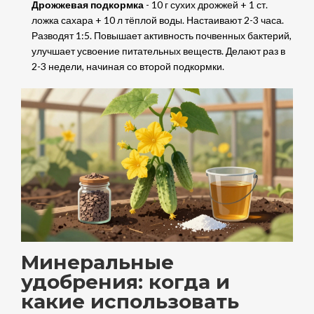
Дрожжевая подкормка
- 10 г сухих дрожжей + 1 ст.
ложка сахара + 10 л тёплой воды. Настаивают 2-3 часа.
Разводят 1:5. Повышает активность почвенных бактерий,
улучшает усвоение питательных веществ. Делают раз в
2-3 недели, начиная со второй подкормки.
Минеральные
удобрения: когда и
какие использовать