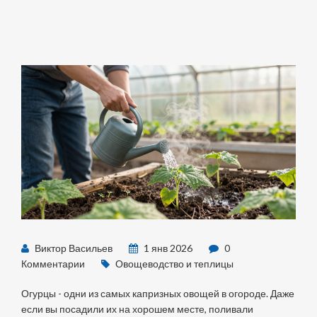
Виктор Васильев
1 янв 2026
0
Комментарии
Овощеводство и теплицы
Огурцы - одни из самых капризных овощей в огороде. Даже
если вы посадили их на хорошем месте, поливали