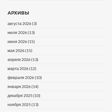
АРХИВЫ
августа 2026
(3)
июля 2026
(13)
июня 2026
(15)
мая 2026
(15)
апреля 2026
(13)
марта 2026
(12)
февраля 2026
(10)
января 2026
(14)
декабря 2025
(10)
ноября 2025
(13)