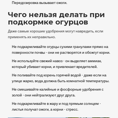
Передозировка вызывает ожоги.
Чего нельзя делать при
подкормке огурцов
Даже самые хорошие удобрения могут навредить, если
применять их неправильно.
Не подкармливайте огурцы сухими гранулами прямо на
поверхности почвы - они не растворятся и обожгут корни.
Не используйте свежий навоз - он выделяет аммиак,
который убивает корни, и привлекает вредителей.
Не поливайте под корень горячей водой - даже если на
улице жарко, вода должна быть комнатной температуры.
Не смешивайте калийные и фосфорные удобрения с
золой - они нейтрализуют друг друга.
Не подкармливайте в жару и под прямым солнцем -
листья получат ожоги, а корни - стресс.