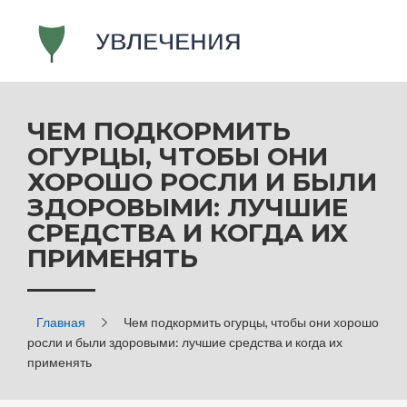
ЧЕМ ПОДКОРМИТЬ
ОГУРЦЫ, ЧТОБЫ ОНИ
ХОРОШО РОСЛИ И БЫЛИ
ЗДОРОВЫМИ: ЛУЧШИЕ
СРЕДСТВА И КОГДА ИХ
ПРИМЕНЯТЬ
Главная
Чем подкормить огурцы, чтобы они хорошо
росли и были здоровыми: лучшие средства и когда их
применять