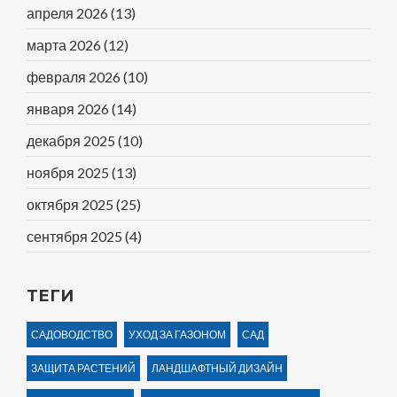
апреля 2026
(13)
марта 2026
(12)
февраля 2026
(10)
января 2026
(14)
декабря 2025
(10)
ноября 2025
(13)
октября 2025
(25)
сентября 2025
(4)
ТЕГИ
САДОВОДСТВО
УХОД ЗА ГАЗОНОМ
САД
ЗАЩИТА РАСТЕНИЙ
ЛАНДШАФТНЫЙ ДИЗАЙН