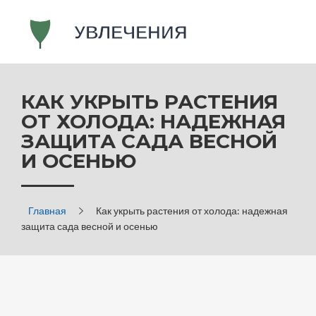
КАК УКРЫТЬ РАСТЕНИЯ
ОТ ХОЛОДА: НАДЕЖНАЯ
ЗАЩИТА САДА ВЕСНОЙ
И ОСЕНЬЮ
Главная
Как укрыть растения от холода: надежная
защита сада весной и осенью