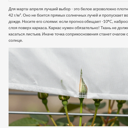
Для марта-апреля лучший выбор - это белое агроволокно плотн
42 г/м². Оно не боится прямых солнечных лучей и пропускает в
дожде. Носите его слоями: если прогноз обещает -10°C, наброс
слоя поверх каркаса. Каркас нужен обязательно! Ткань не долж
касаться листьев. Иначе точка соприкосновения станет очагом 
солнце.