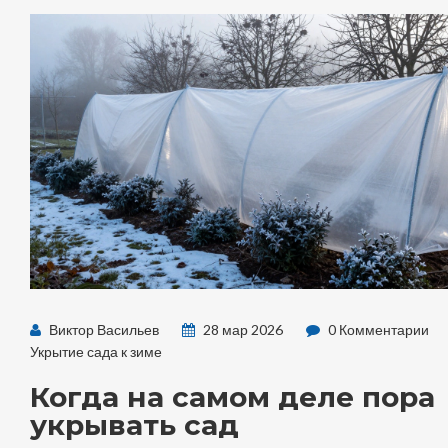
Виктор Васильев
28 мар 2026
0 Комментарии
Укрытие сада к зиме
Когда на самом деле пора
укрывать сад