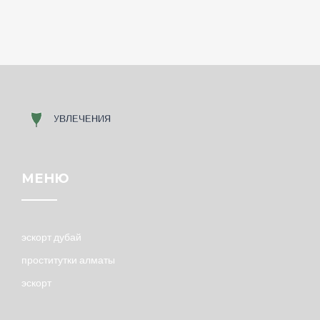
МЕНЮ
эскорт дубай
проститутки алматы
эскорт