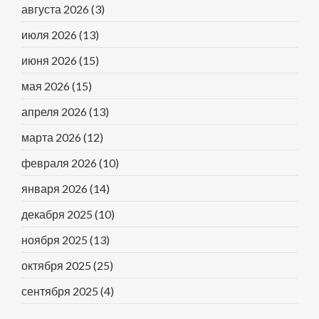
августа 2026
(3)
июля 2026
(13)
июня 2026
(15)
мая 2026
(15)
апреля 2026
(13)
марта 2026
(12)
февраля 2026
(10)
января 2026
(14)
декабря 2025
(10)
ноября 2025
(13)
октября 2025
(25)
сентября 2025
(4)