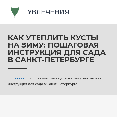
КАК УТЕПЛИТЬ КУСТЫ
НА ЗИМУ: ПОШАГОВАЯ
ИНСТРУКЦИЯ ДЛЯ САДА
В САНКТ-ПЕТЕРБУРГЕ
Главная
Как утеплить кусты на зиму: пошаговая
инструкция для сада в Санкт-Петербурге