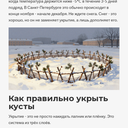
когда температура держится ниже -5°C в течение 3-5 дней
подряд. В Санкт-Петербурге это обычно происходит в
конце ноября - начале декабря. Не ждите снега. Снег - это
хорошо, но он не заменяет укрытие, а лишь дополняет его.
Как правильно укрыть
кусты
Укрытие - это не просто накидать лапник или плёнку. Это
система из трёх слоёв.