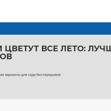
 ЦВЕТУТ ВСЕ ЛЕТО: ЛУ
ВОВ
чшие варианты для сада без перерывов