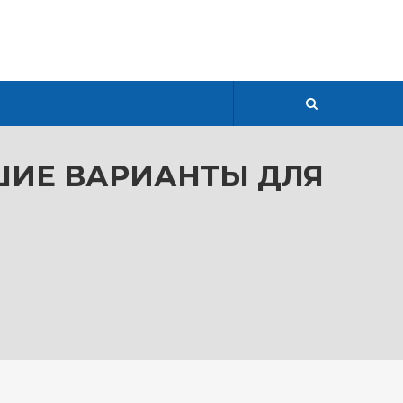
ЧШИЕ ВАРИАНТЫ ДЛЯ