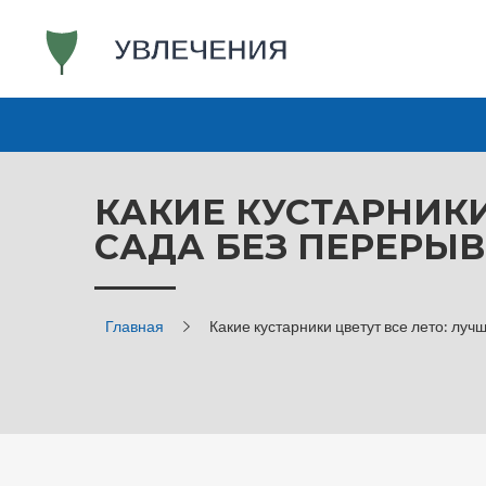
КАКИЕ КУСТАРНИКИ
САДА БЕЗ ПЕРЕРЫ
Главная
Какие кустарники цветут все лето: лу