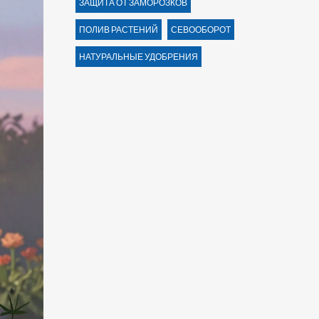
ЗАЩИТА ОТ ЗАМОРОЗКОВ
ПОЛИВ РАСТЕНИЙ
СЕВООБОРОТ
НАТУРАЛЬНЫЕ УДОБРЕНИЯ