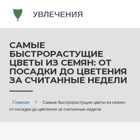
САМЫЕ
БЫСТРОРАСТУЩИЕ
ЦВЕТЫ ИЗ СЕМЯН: ОТ
ПОСАДКИ ДО ЦВЕТЕНИЯ
ЗА СЧИТАННЫЕ НЕДЕЛИ
Главная
Самые быстрорастущие цветы из семян:
от посадки до цветения за считанные недели