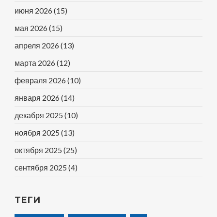
июня 2026
(15)
мая 2026
(15)
апреля 2026
(13)
марта 2026
(12)
февраля 2026
(10)
января 2026
(14)
декабря 2025
(10)
ноября 2025
(13)
октября 2025
(25)
сентября 2025
(4)
ТЕГИ