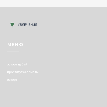
МЕНЮ
эскорт дубай
проститутки алматы
эскорт