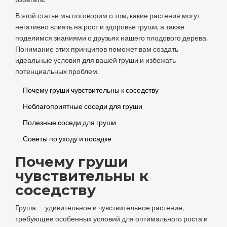
В этой статье мы поговорим о том, какие растения могут
негативно влиять на рост и здоровье груши, а также
поделимся знаниями о друзьях нашего плодового дерева.
Понимание этих принципов поможет вам создать
идеальные условия для вашей груши и избежать
потенциальных проблем.
Почему груши чувствительны к соседству
Неблагоприятные соседи для груши
Полезные соседи для груши
Советы по уходу и посадке
Почему груши
чувствительны к
соседству
Груша — удивительное и чувствительное растение,
требующее особенных условий для оптимального роста и