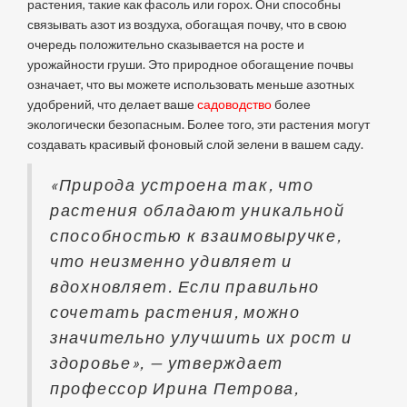
растения, такие как фасоль или горох. Они способны
связывать азот из воздуха, обогащая почву, что в свою
очередь положительно сказывается на росте и
урожайности груши. Это природное обогащение почвы
означает, что вы можете использовать меньше азотных
удобрений, что делает ваше
садоводство
более
экологически безопасным. Более того, эти растения могут
создавать красивый фоновый слой зелени в вашем саду.
«Природа устроена так, что
растения обладают уникальной
способностью к взаимовыручке,
что неизменно удивляет и
вдохновляет. Если правильно
сочетать растения, можно
значительно улучшить их рост и
здоровье», — утверждает
профессор Ирина Петрова,