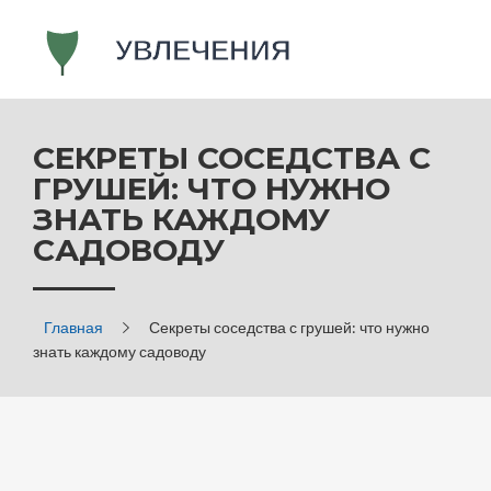
СЕКРЕТЫ СОСЕДСТВА С
ГРУШЕЙ: ЧТО НУЖНО
ЗНАТЬ КАЖДОМУ
САДОВОДУ
Главная
Секреты соседства с грушей: что нужно
знать каждому садоводу