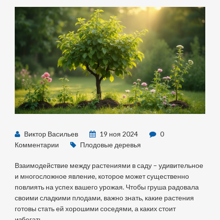
Виктор Васильев
19 ноя 2024
0
Комментарии
Плодовые деревья
Взаимодействие между растениями в саду – удивительное
и многосложное явление, которое может существенно
повлиять на успех вашего урожая. Чтобы груша радовала
своими сладкими плодами, важно знать, какие растения
готовы стать ей хорошими соседями, а каких стоит
избегать.