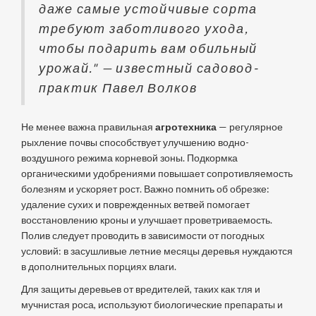
даже самые устойчивые сорта
требуют заботливого ухода,
чтобы подарить вам обильный
урожай." — известный садовод-
практик Павел Волков
Не менее важна правильная
агротехника
— регулярное
рыхление почвы способствует улучшению водно-
воздушного режима корневой зоны. Подкормка
органическими удобрениями повышает сопротивляемость
болезням и ускоряет рост. Важно помнить об обрезке:
удаление сухих и поврежденных ветвей помогает
восстановлению кроны и улучшает проветриваемость.
Полив следует проводить в зависимости от погодных
условий: в засушливые летние месяцы деревья нуждаются
в дополнительных порциях влаги.
Для защиты деревьев от вредителей, таких как тля и
мучнистая роса, используют биологические препараты и