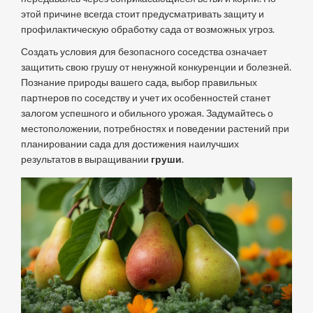
этой причине всегда стоит предусматривать защиту и
профилактическую обработку сада от возможных угроз.
Создать условия для безопасного соседства означает
защитить свою грушу от ненужной конкуренции и болезней.
Познание природы вашего сада, выбор правильных
партнеров по соседству и учет их особенностей станет
залогом успешного и обильного урожая. Задумайтесь о
местоположении, потребностях и поведении растений при
планировании сада для достижения наилучших
результатов в выращивании
груши
.