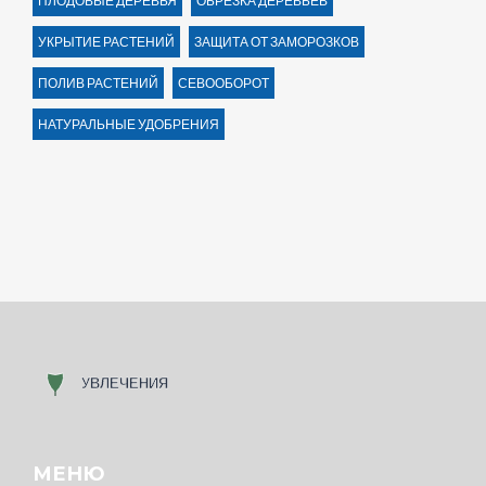
ПЛОДОВЫЕ ДЕРЕВЬЯ
ОБРЕЗКА ДЕРЕВЬЕВ
УКРЫТИЕ РАСТЕНИЙ
ЗАЩИТА ОТ ЗАМОРОЗКОВ
ПОЛИВ РАСТЕНИЙ
СЕВООБОРОТ
НАТУРАЛЬНЫЕ УДОБРЕНИЯ
МЕНЮ