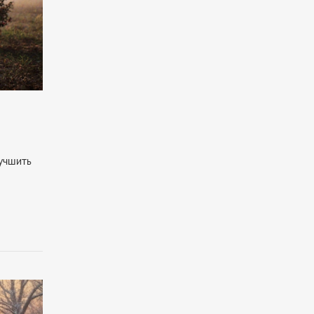
лучшить