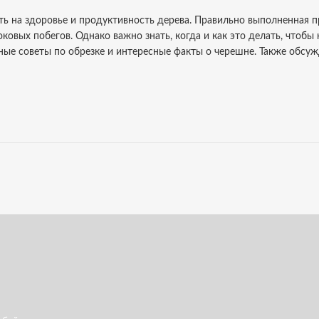
ь на здоровье и продуктивность дерева. Правильно выполненная 
овых побегов. Однако важно знать, когда и как это делать, чтобы 
ные советы по обрезке и интересные факты о черешне. Также обсу