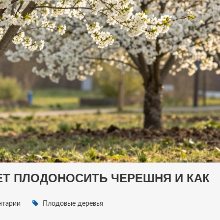
ЕТ ПЛОДОНОСИТЬ ЧЕРЕШНЯ И КАК
нтарии
Плодовые деревья