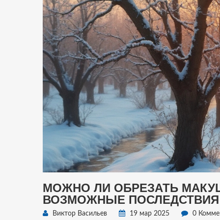
МОЖНО ЛИ ОБРЕЗАТЬ МАКУШ
ВОЗМОЖНЫЕ ПОСЛЕДСТВИЯ
Виктор Васильев
19 мар 2025
0 Комме