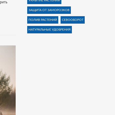
УКРЫТИЕ РАСТЕНИЙ
орить
ЗАЩИТА ОТ ЗАМОРОЗКОВ
ПОЛИВ РАСТЕНИЙ
СЕВООБОРОТ
НАТУРАЛЬНЫЕ УДОБРЕНИЯ