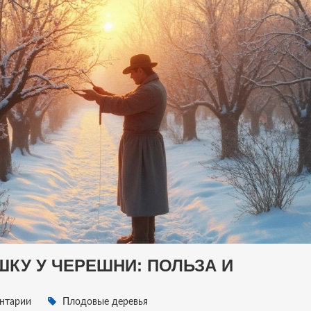
КУ У ЧЕРЕШНИ: ПОЛЬЗА И
нтарии
Плодовые деревья