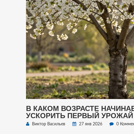
В КАКОМ ВОЗРАСТЕ НАЧИНА
УСКОРИТЬ ПЕРВЫЙ УРОЖАЙ
Виктор Васильев
27 янв 2026
0 Комме