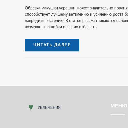
Обрезка макушки черешни может значительно повлият
способствует лучшему ветвлению и усилению роста бок
навредить растению. В статье рассматриваются основ
возможные ошибки и как их избежать.
ЧИТАТЬ ДАЛЕЕ
МЕНЮ