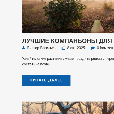
ЛУЧШИЕ КОМПАНЬОНЫ ДЛЯ 
Виктор Васильев
8 окт 2025
0 Коммен
Узнайте, какие растения лучше посадить рядом с чер
состояние почвы.
ЧИТАТЬ ДАЛЕЕ