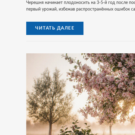
Черешня начинает плодоносить на 3-5-й год после пос
первый урожай, избежав распространённых ошибок с
ЧИТАТЬ ДАЛЕЕ