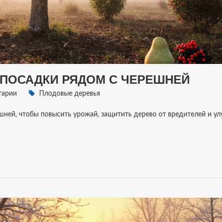
ПОСАДКИ РЯДОМ С ЧЕРЕШНЕЙ
тарии
Плодовые деревья
ешней, чтобы повысить урожай, защитить дерево от вредителей и у