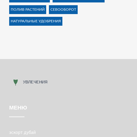
ПОЛИВ РАСТЕНИЙ
СЕВООБОРОТ
НАТУРАЛЬНЫЕ УДОБРЕНИЯ
МЕНЮ
эскорт дубай