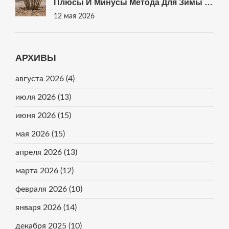
Плюсы И Минусы Метода Для Зимы В
Санкт-Петербурге
12 мая 2026
АРХИВЫ
августа 2026
(4)
июля 2026
(13)
июня 2026
(15)
мая 2026
(15)
апреля 2026
(13)
марта 2026
(12)
февраля 2026
(10)
января 2026
(14)
декабря 2025
(10)