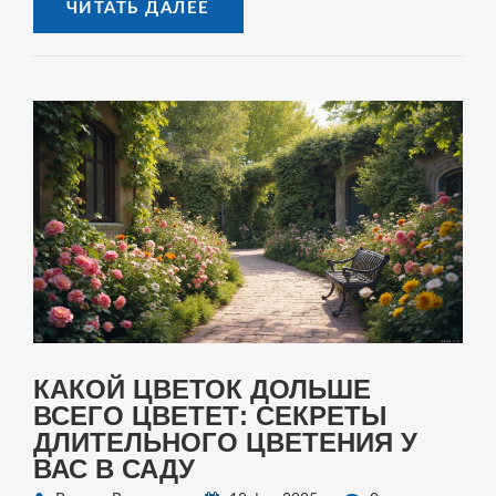
ЧИТАТЬ ДАЛЕЕ
КАКОЙ ЦВЕТОК ДОЛЬШЕ
ВСЕГО ЦВЕТЕТ: СЕКРЕТЫ
ДЛИТЕЛЬНОГО ЦВЕТЕНИЯ У
ВАС В САДУ