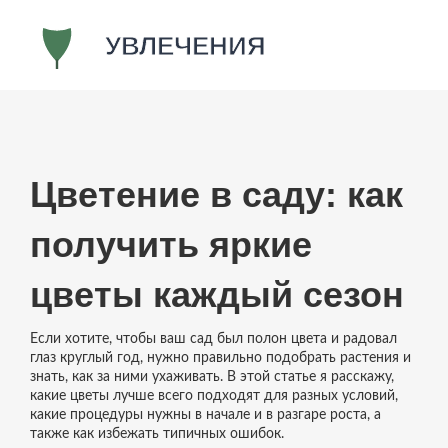
Цветение в саду: как
получить яркие
цветы каждый сезон
Если хотите, чтобы ваш сад был полон цвета и радовал
глаз круглый год, нужно правильно подобрать растения и
знать, как за ними ухаживать. В этой статье я расскажу,
какие цветы лучше всего подходят для разных условий,
какие процедуры нужны в начале и в разгаре роста, а
также как избежать типичных ошибок.