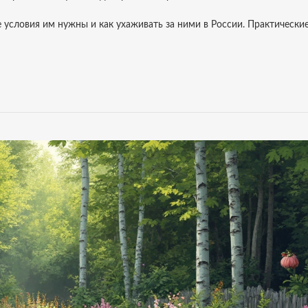
 условия им нужны и как ухаживать за ними в России. Практические