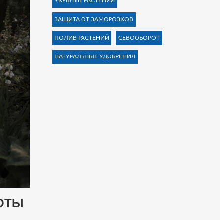
УКРЫТИЕ РАСТЕНИЙ
ЗАЩИТА ОТ ЗАМОРОЗКОВ
ПОЛИВ РАСТЕНИЙ
СЕВООБОРОТ
НАТУРАЛЬНЫЕ УДОБРЕНИЯ
НОТЫ