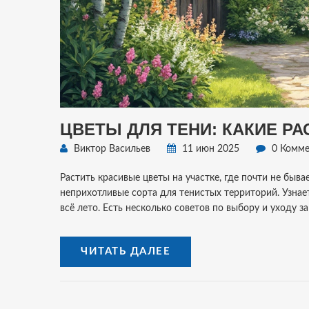
ЦВЕТЫ ДЛЯ ТЕНИ: КАКИЕ Р
Виктор Васильев
11 июн 2025
0 Комме
Растить красивые цветы на участке, где почти не быв
неприхотливые сорта для тенистых территорий. Узнает
всё лето. Есть несколько советов по выбору и уходу 
ЧИТАТЬ ДАЛЕЕ