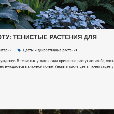
ТУ: ТЕНИСТЫЕ РАСТЕНИЯ ДЛЯ
нтарии
Цветы и декоративные растения
луждение. В тенистых уголках сада прекрасно растут астильба, хост
но нуждаются в влажной почве. Узнайте, какие цветы точно зацвету