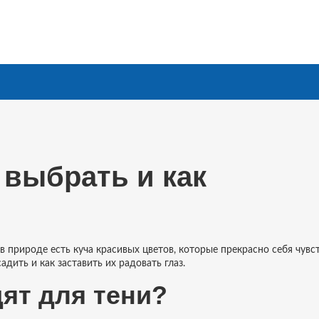
 выбрать и как
 в природе есть куча красивых цветов, которые прекрасно себя чувс
адить и как заставить их радовать глаз.
ят для тени?