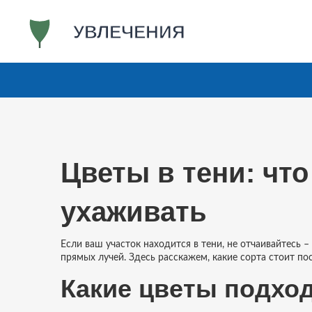
Цветы в тени: что
ухаживать
Если ваш участок находится в тени, не отчаивайтесь –
прямых лучей. Здесь расскажем, какие сорта стоит пос
Какие цветы подход