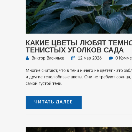
КАКИЕ ЦВЕТЫ ЛЮБЯТ ТЕМНО
ТЕНИСТЫХ УГОЛКОВ САДА
Виктор Васильев
12 мар 2026
0 Комме
Многие считают, что в тени ничего не цветёт - это заб
и другие тенелюбивые цветы. Они не требуют солнца, 
самой густой тени.
ЧИТАТЬ ДАЛЕЕ