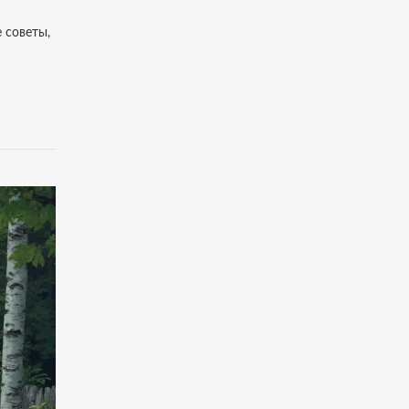
 советы,