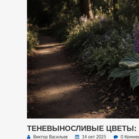
ТЕНЕВЫНОСЛИВЫЕ ЦВЕТЫ: 
Виктор Васильев
14 окт 2025
0 Комме