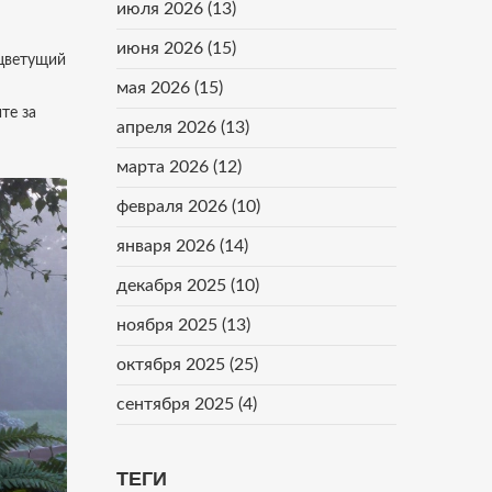
июля 2026
(13)
июня 2026
(15)
 цветущий
мая 2026
(15)
те за
апреля 2026
(13)
марта 2026
(12)
февраля 2026
(10)
января 2026
(14)
декабря 2025
(10)
ноября 2025
(13)
октября 2025
(25)
сентября 2025
(4)
ТЕГИ