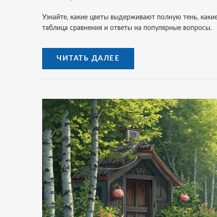
Узнайте, какие цветы выдерживают полную тень, какие
таблица сравнения и ответы на популярные вопросы.
ЧИТАТЬ ДАЛЕЕ