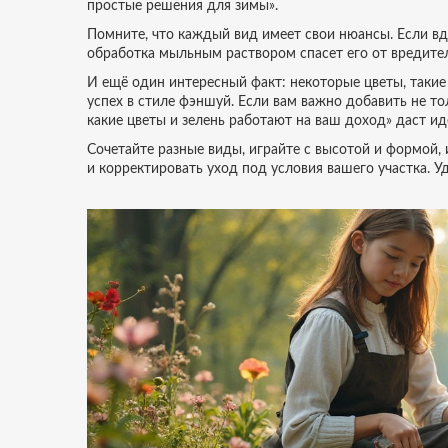
простые решения для зимы».
Помните, что каждый вид имеет свои нюансы. Если вд
обработка мыльным раствором спасет его от вредите
И ещё один интересный факт: некоторые цветы, такие
успех в стиле фэншуй. Если вам важно добавить не то
какие цветы и зелень работают на ваш доход» даст иде
Сочетайте разные виды, играйте с высотой и формой, 
и корректировать уход под условия вашего участка. У