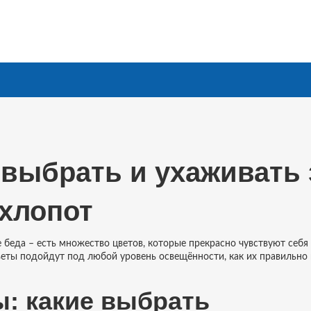
 выбрать и ухаживать 
хлопот
е беда – есть множество цветов, которые прекрасно чувствуют себя
цветы подойдут под любой уровень освещённости, как их правильно
: какие выбрать