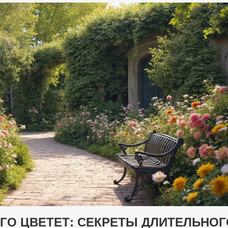
ГО ЦВЕТЕТ: СЕКРЕТЫ ДЛИТЕЛЬНОГ