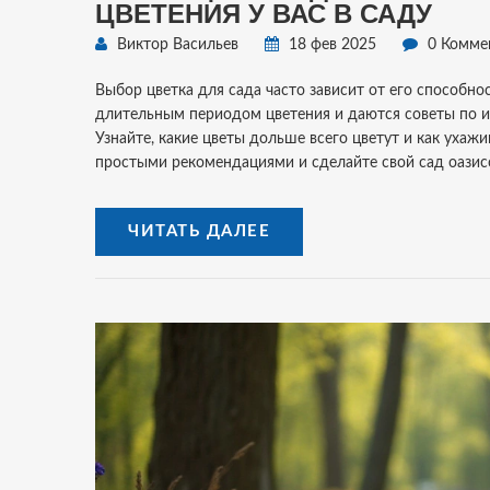
ЦВЕТЕНИЯ У ВАС В САДУ
Виктор Васильев
18 фев 2025
0 Комме
Выбор цветка для сада часто зависит от его способно
длительным периодом цветения и даются советы по и
Узнайте, какие цветы дольше всего цветут и как ухажи
простыми рекомендациями и сделайте свой сад оазис
ЧИТАТЬ ДАЛЕЕ