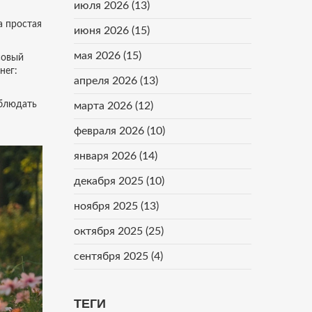
июля 2026
(13)
а простая
июня 2026
(15)
мая 2026
(15)
совый
нег:
апреля 2026
(13)
аблюдать
марта 2026
(12)
февраля 2026
(10)
января 2026
(14)
декабря 2025
(10)
ноября 2025
(13)
октября 2025
(25)
сентября 2025
(4)
ТЕГИ