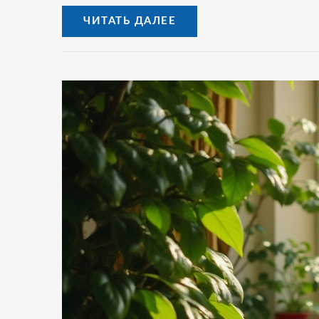
ЧИТАТЬ ДАЛЕЕ