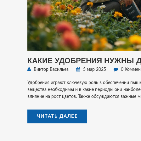
КАКИЕ УДОБРЕНИЯ НУЖНЫ 
Виктор Васильев
5 мар 2025
0 Коммен
Удобрения играют ключевую роль в обеспечении пышно
вещества необходимы и в какие периоды они наиболе
влияние на рост цветов. Также обсуждаются важные м
ЧИТАТЬ ДАЛЕЕ