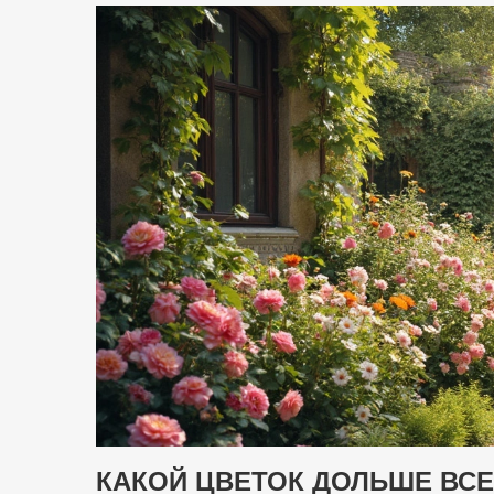
КАКОЙ ЦВЕТОК ДОЛЬШЕ ВСЕ