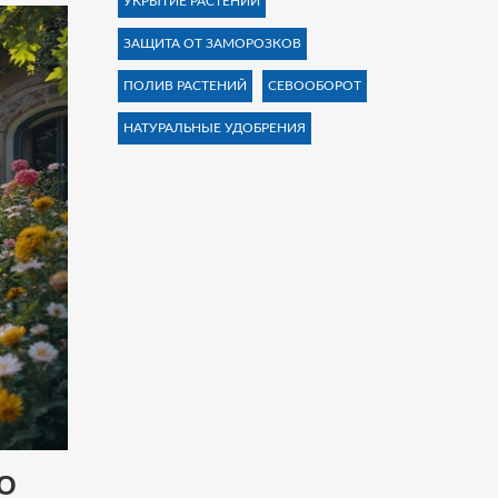
УКРЫТИЕ РАСТЕНИЙ
ЗАЩИТА ОТ ЗАМОРОЗКОВ
ПОЛИВ РАСТЕНИЙ
СЕВООБОРОТ
НАТУРАЛЬНЫЕ УДОБРЕНИЯ
О