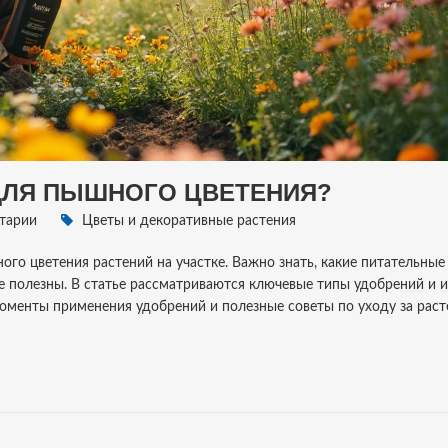
ДЛЯ ПЫШНОГО ЦВЕТЕНИЯ?
тарии
Цветы и декоративные растения
го цветения растений на участке. Важно знать, какие питательные
е полезны. В статье рассматриваются ключевые типы удобрений и и
оменты применения удобрений и полезные советы по уходу за раст