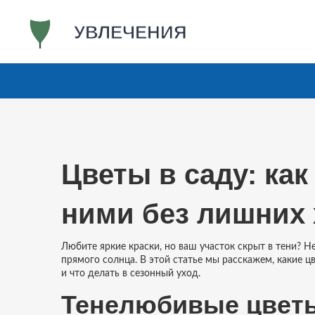
Цветы в саду: как
ними без лишних 
Любите яркие краски, но ваш участок скрыт в тени? Н
прямого солнца. В этой статье мы расскажем, какие 
и что делать в сезонный уход.
Тенелюбивые цветы