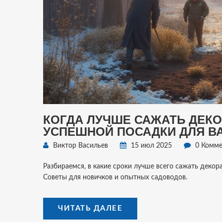
КОГДА ЛУЧШЕ САЖАТЬ ДЕКО
УСПЕШНОЙ ПОСАДКИ ДЛЯ В
Виктор Васильев
15 июл 2025
0 Комме
Разбираемся, в какие сроки лучше всего сажать декор
Советы для новичков и опытных садоводов.
ЧИТАТЬ ДАЛЕЕ