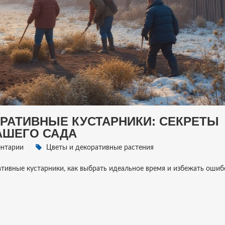
РАТИВНЫЕ КУСТАРНИКИ: СЕКРЕТЫ
АШЕГО САДА
нтарии
Цветы и декоративные растения
ативные кустарники, как выбрать идеальное время и избежать ошиб