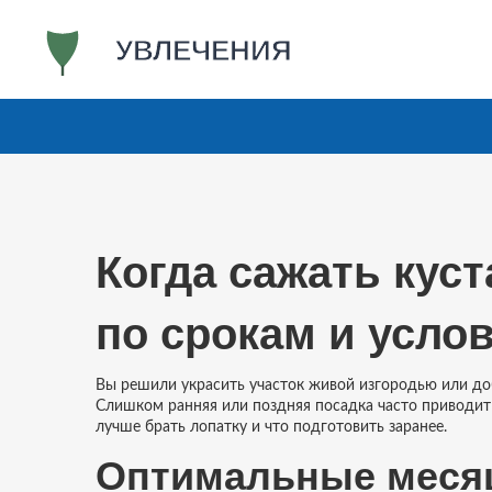
Когда сажать куст
по срокам и усло
Вы решили украсить участок живой изгородью или доб
Слишком ранняя или поздняя посадка часто приводит 
лучше брать лопатку и что подготовить заранее.
Оптимальные меся