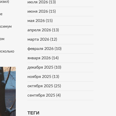
изил)
июля 2026
(13)
июня 2026
(15)
не
мая 2026
(15)
аксимум
апреля 2026
(13)
ном
марта 2026
(12)
февраля 2026
(10)
есколько
января 2026
(14)
декабря 2025
(10)
ноября 2025
(13)
октября 2025
(25)
сентября 2025
(4)
ТЕГИ