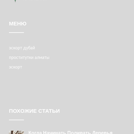
МЕНЮ
эскорт дубай
проститутки алматы
эскорт
ПОХОЖИЕ СТАТЬИ
Когда Начинать Поливать Деревья