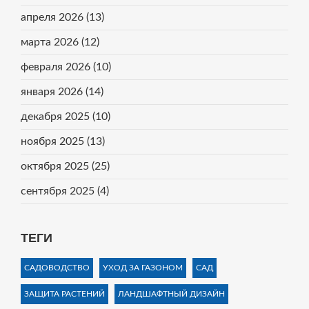
апреля 2026
(13)
марта 2026
(12)
февраля 2026
(10)
января 2026
(14)
декабря 2025
(10)
ноября 2025
(13)
октября 2025
(25)
сентября 2025
(4)
ТЕГИ
САДОВОДСТВО
УХОД ЗА ГАЗОНОМ
САД
ЗАЩИТА РАСТЕНИЙ
ЛАНДШАФТНЫЙ ДИЗАЙН