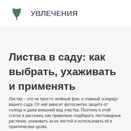
Листва в саду: как
выбрать, ухаживать
и применять
Листва – это не просто зелёный фон, а главный «снаряд»
вашего сада. От неё зависит фотосинтез, защита от
солнца и даже внешний вид участка. Поэтому в этой
статье я расскажу, как правильно подбирать листовидные
растения, ухаживать за их листой и использовать её в
практических целях.