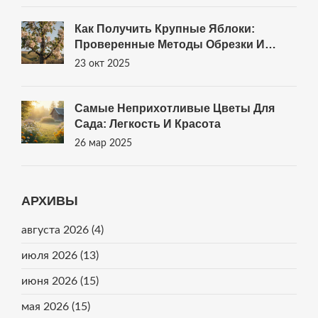
Как Получить Крупные Яблоки:
Проверенные Методы Обрезки И
Ухода
23 окт 2025
Самые Неприхотливые Цветы Для
Сада: Легкость И Красота
26 мар 2025
АРХИВЫ
августа 2026
(4)
июля 2026
(13)
июня 2026
(15)
мая 2026
(15)