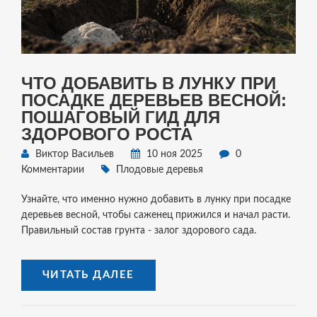
ЧТО ДОБАВИТЬ В ЛУНКУ ПРИ
ПОСАДКЕ ДЕРЕВЬЕВ ВЕСНОЙ:
ПОШАГОВЫЙ ГИД ДЛЯ
ЗДОРОВОГО РОСТА
Виктор Васильев
10 ноя 2025
0
Комментарии
Плодовые деревья
Узнайте, что именно нужно добавить в лунку при посадке
деревьев весной, чтобы саженец прижился и начал расти.
Правильный состав грунта - залог здорового сада.
ЧИТАТЬ ДАЛЕЕ