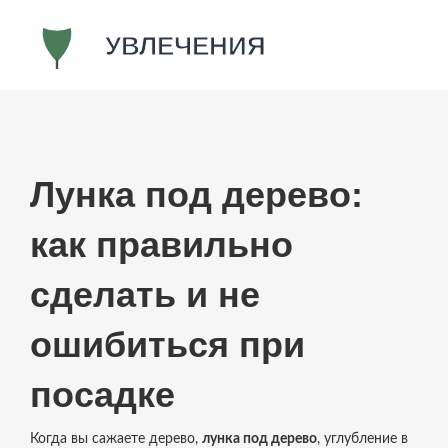
Лунка под дерево:
как правильно
сделать и не
ошибиться при
посадке
Когда вы сажаете дерево,
лунка под дерево
,
углубление в