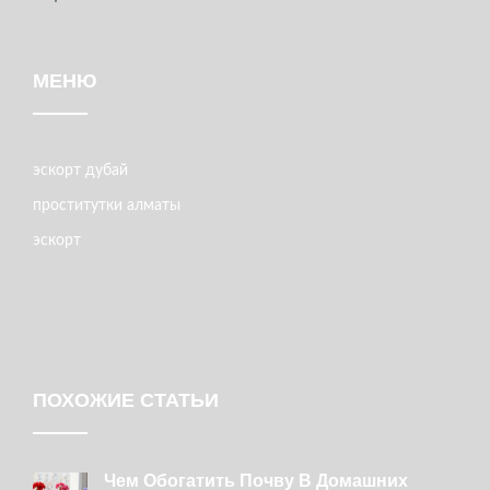
МЕНЮ
эскорт дубай
проститутки алматы
эскорт
ПОХОЖИЕ СТАТЬИ
Чем Обогатить Почву В Домашних