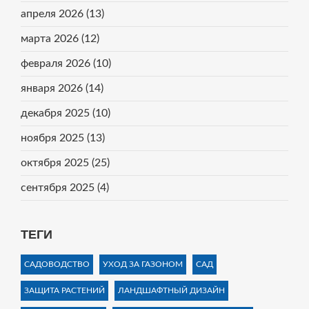
апреля 2026
(13)
марта 2026
(12)
февраля 2026
(10)
января 2026
(14)
декабря 2025
(10)
ноября 2025
(13)
октября 2025
(25)
сентября 2025
(4)
ТЕГИ
САДОВОДСТВО
УХОД ЗА ГАЗОНОМ
САД
ЗАЩИТА РАСТЕНИЙ
ЛАНДШАФТНЫЙ ДИЗАЙН