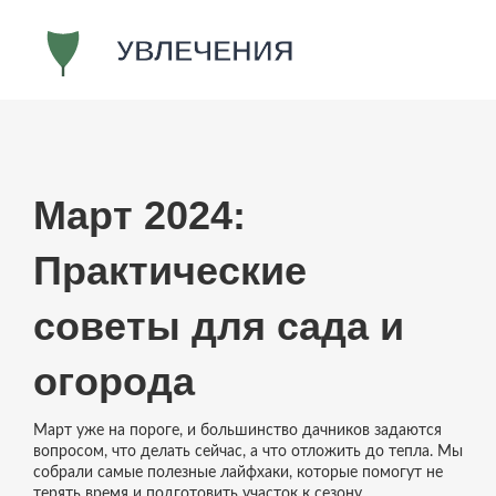
Март 2024:
Практические
советы для сада и
огорода
Март уже на пороге, и большинство дачников задаются
вопросом, что делать сейчас, а что отложить до тепла. Мы
собрали самые полезные лайфхаки, которые помогут не
терять время и подготовить участок к сезону.