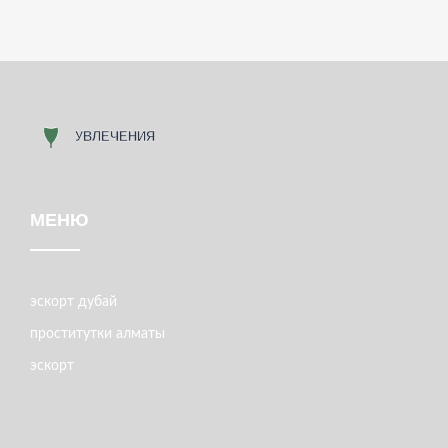
МЕНЮ
эскорт дубай
проститутки алматы
эскорт