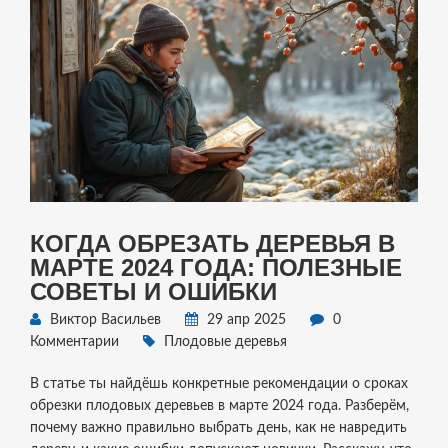
КОГДА ОБРЕЗАТЬ ДЕРЕВЬЯ В
МАРТЕ 2024 ГОДА: ПОЛЕЗНЫЕ
СОВЕТЫ И ОШИБКИ
Виктор Васильев
29 апр 2025
0
Комментарии
Плодовые деревья
В статье ты найдёшь конкретные рекомендации о сроках
обрезки плодовых деревьев в марте 2024 года. Разберём,
почему важно правильно выбрать день, как не навредить