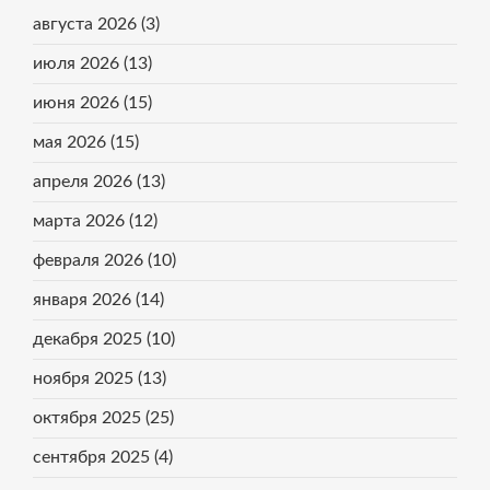
августа 2026
(3)
июля 2026
(13)
июня 2026
(15)
мая 2026
(15)
апреля 2026
(13)
марта 2026
(12)
февраля 2026
(10)
января 2026
(14)
декабря 2025
(10)
ноября 2025
(13)
октября 2025
(25)
сентября 2025
(4)