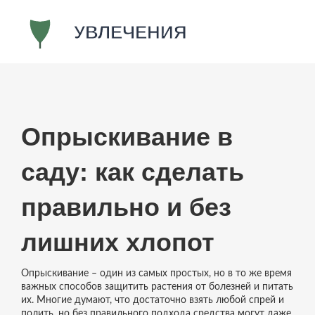
Опрыскивание в
саду: как сделать
правильно и без
лишних хлопот
Опрыскивание – один из самых простых, но в то же время
важных способов защитить растения от болезней и питать
их. Многие думают, что достаточно взять любой спрей и
полить, но без правильного подхода средства могут даже