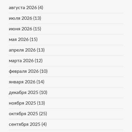
августа 2026
(4)
июля 2026
(13)
июня 2026
(15)
мая 2026
(15)
апреля 2026
(13)
марта 2026
(12)
февраля 2026
(10)
января 2026
(14)
декабря 2025
(10)
ноября 2025
(13)
октября 2025
(25)
сентября 2025
(4)