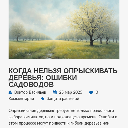
КОГДА НЕЛЬЗЯ ОПРЫСКИВАТЬ
ДЕРЕВЬЯ: ОШИБКИ
САДОВОДОВ
Виктор Васильев
25 мар 2025
0
Комментарии
Защита растений
Опрыскивание деревьев требует не только правильного
выбора химикатов, но и подходящего времени. Ошибки в
этом процессе могут привести к гибели деревьев или