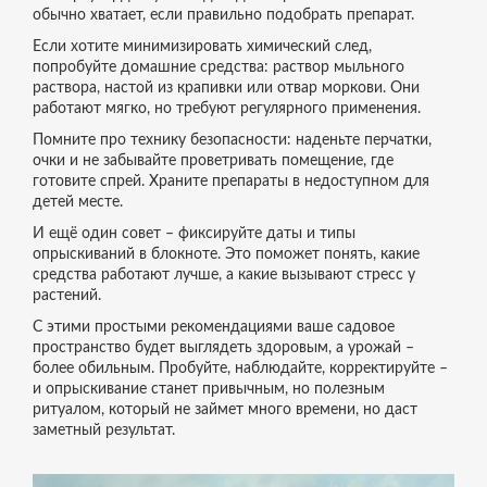
обычно хватает, если правильно подобрать препарат.
Если хотите минимизировать химический след,
попробуйте домашние средства: раствор мыльного
раствора, настой из крапивки или отвар моркови. Они
работают мягко, но требуют регулярного применения.
Помните про технику безопасности: наденьте перчатки,
очки и не забывайте проветривать помещение, где
готовите спрей. Храните препараты в недоступном для
детей месте.
И ещё один совет – фиксируйте даты и типы
опрыскиваний в блокноте. Это поможет понять, какие
средства работают лучше, а какие вызывают стресс у
растений.
С этими простыми рекомендациями ваше садовое
пространство будет выглядеть здоровым, а урожай –
более обильным. Пробуйте, наблюдайте, корректируйте –
и опрыскивание станет привычным, но полезным
ритуалом, который не займет много времени, но даст
заметный результат.