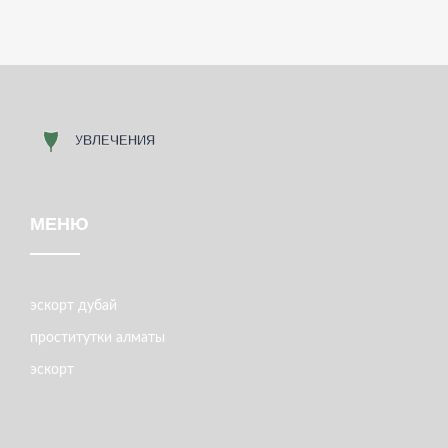
МЕНЮ
эскорт дубай
проститутки алматы
эскорт