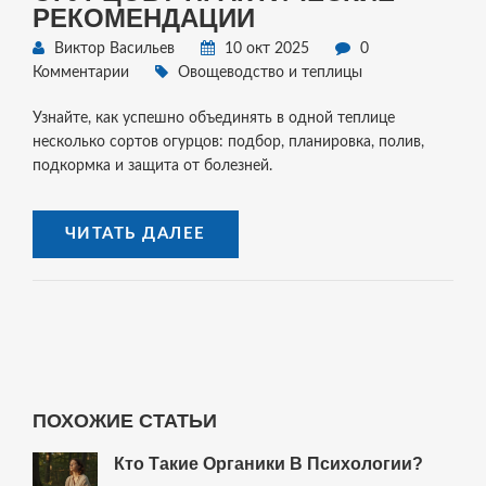
РЕКОМЕНДАЦИИ
Виктор Васильев
10 окт 2025
0
Комментарии
Овощеводство и теплицы
Узнайте, как успешно объединять в одной теплице
несколько сортов огурцов: подбор, планировка, полив,
подкормка и защита от болезней.
ЧИТАТЬ ДАЛЕЕ
ПОХОЖИЕ СТАТЬИ
Кто Такие Органики В Психологии?