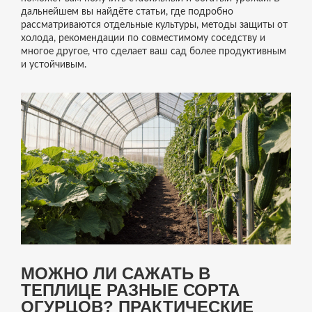
дальнейшем вы найдёте статьи, где подробно
рассматриваются отдельные культуры, методы защиты от
холода, рекомендации по совместимому соседству и
многое другое, что сделает ваш сад более продуктивным
и устойчивым.
МОЖНО ЛИ САЖАТЬ В
ТЕПЛИЦЕ РАЗНЫЕ СОРТА
ОГУРЦОВ? ПРАКТИЧЕСКИЕ