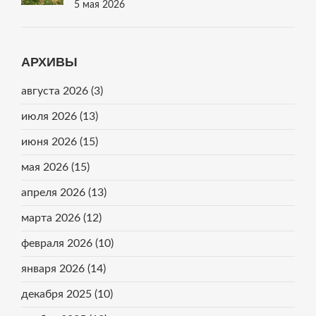
Инструкция И Причины Пожелтения
5 мая 2026
АРХИВЫ
августа 2026
(3)
июля 2026
(13)
июня 2026
(15)
мая 2026
(15)
апреля 2026
(13)
марта 2026
(12)
февраля 2026
(10)
января 2026
(14)
декабря 2025
(10)