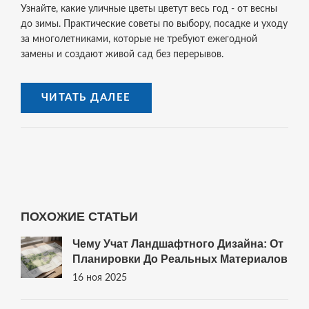
Узнайте, какие уличные цветы цветут весь год - от весны
до зимы. Практические советы по выбору, посадке и уходу
за многолетниками, которые не требуют ежегодной
замены и создают живой сад без перерывов.
ЧИТАТЬ ДАЛЕЕ
ПОХОЖИЕ СТАТЬИ
Чему Учат Ландшафтного Дизайна: От
Планировки До Реальных Материалов
16 ноя 2025