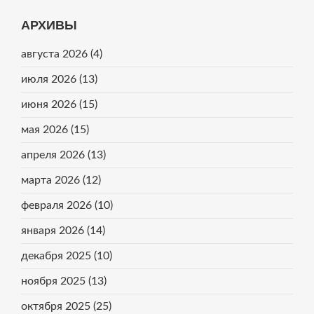
АРХИВЫ
августа 2026
(4)
июля 2026
(13)
июня 2026
(15)
мая 2026
(15)
апреля 2026
(13)
марта 2026
(12)
февраля 2026
(10)
января 2026
(14)
декабря 2025
(10)
ноября 2025
(13)
октября 2025
(25)