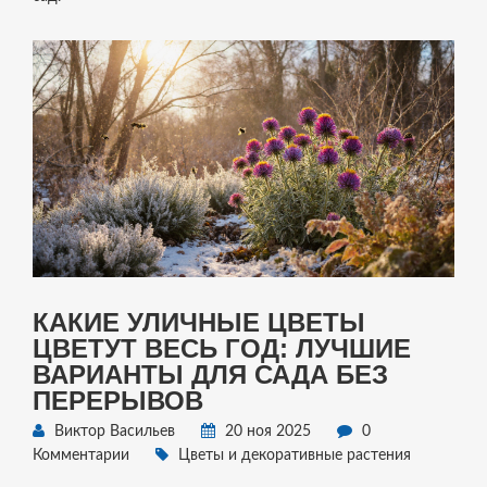
КАКИЕ УЛИЧНЫЕ ЦВЕТЫ
ЦВЕТУТ ВЕСЬ ГОД: ЛУЧШИЕ
ВАРИАНТЫ ДЛЯ САДА БЕЗ
ПЕРЕРЫВОВ
Виктор Васильев
20 ноя 2025
0
Комментарии
Цветы и декоративные растения