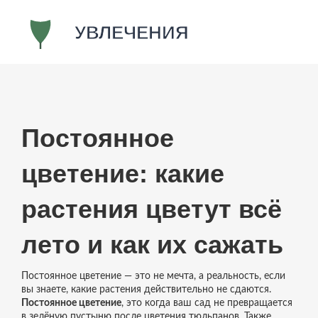
Постоянное
цветение: какие
растения цветут всё
лето и как их сажать
Постоянное цветение — это не мечта, а реальность, если
вы знаете, какие растения действительно не сдаются.
Постоянное цветение
,
это когда ваш сад не превращается
в зелёную пустыню после цветения тюльпанов
. Также