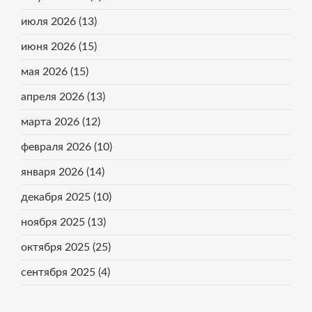
июля 2026
(13)
июня 2026
(15)
мая 2026
(15)
апреля 2026
(13)
марта 2026
(12)
февраля 2026
(10)
января 2026
(14)
декабря 2025
(10)
ноября 2025
(13)
октября 2025
(25)
сентября 2025
(4)