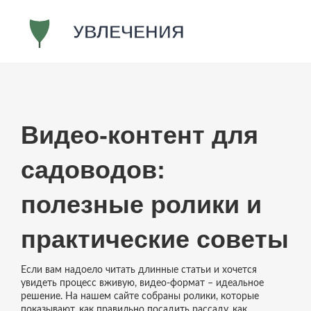
Видео‑контент для
садоводов:
полезные ролики и
практические советы
Если вам надоело читать длинные статьи и хочется
увидеть процесс вживую, видео‑формат – идеальное
решение. На нашем сайте собраны ролики, которые
показывают, как правильно посадить рассаду, как