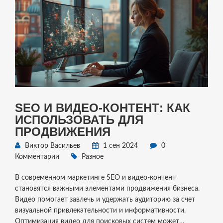
SEO И ВИДЕО-КОНТЕНТ: КАК
ИСПОЛЬЗОВАТЬ ДЛЯ
ПРОДВИЖЕНИЯ
Виктор Васильев
1 сен 2024
0
Комментарии
Разное
В современном маркетинге SEO и видео-контент
становятся важными элементами продвижения бизнеса.
Видео помогает завлечь и удержать аудиторию за счет
визуальной привлекательности и информативности.
Оптимизация видео для поисковых систем может