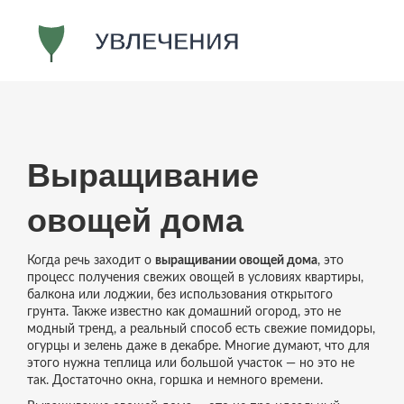
Выращивание
овощей дома
Когда речь заходит о
выращивании овощей дома
,
это
процесс получения свежих овощей в условиях квартиры,
балкона или лоджии, без использования открытого
грунта
. Также известно как
домашний огород
, это не
модный тренд, а реальный способ есть свежие помидоры,
огурцы и зелень даже в декабре.
Многие думают, что для
этого нужна теплица или большой участок — но это не
так. Достаточно окна, горшка и немного времени.