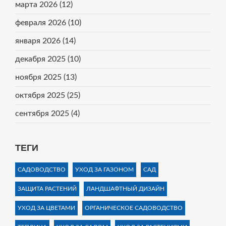
марта 2026
(12)
февраля 2026
(10)
января 2026
(14)
декабря 2025
(10)
ноября 2025
(13)
октября 2025
(25)
сентября 2025
(4)
ТЕГИ
САДОВОДСТВО
УХОД ЗА ГАЗОНОМ
САД
ЗАЩИТА РАСТЕНИЙ
ЛАНДШАФТНЫЙ ДИЗАЙН
УХОД ЗА ЦВЕТАМИ
ОРГАНИЧЕСКОЕ САДОВОДСТВО