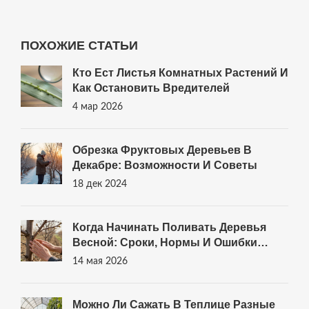
ПОХОЖИЕ СТАТЬИ
Кто Ест Листья Комнатных Растений И
Как Остановить Вредителей
4 мар 2026
Обрезка Фруктовых Деревьев В
Декабре: Возможности И Советы
18 дек 2024
Когда Начинать Поливать Деревья
Весной: Сроки, Нормы И Ошибки
Новичков
14 мая 2026
Можно Ли Сажать В Теплице Разные