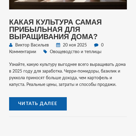
КАКАЯ КУЛЬТУРА САМАЯ
ПРИБЫЛЬНАЯ ДЛЯ
ВЫРАЩИВАНИЯ ДОМА?
Виктор Васильев
20 ноя 2025
0
Комментарии
Овощеводство и теплицы
Узнайте, какую культуру выгоднее всего выращивать дома
в 2025 году для заработка. Черри-помидоры, базилик и
руккола приносят больше дохода, чем картофель и
капуста. Реальные цены, затраты и способы продажи.
ЧИТАТЬ ДАЛЕЕ