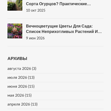
Сорта Огурцов? Практические
Рекомендации
10 окт 2025
Вечноцветущие Цветы Для Сада:
Список Неприхотливых Растений И
Правила Ухода
9 июн 2026
АРХИВЫ
августа 2026
(3)
июля 2026
(13)
июня 2026
(15)
мая 2026
(15)
апреля 2026
(13)