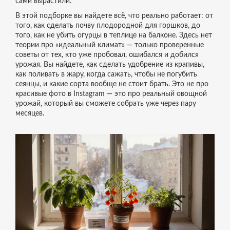
сами вырастили.
В этой подборке вы найдете всё, что реально работает: от
того, как сделать почву плодородной для горшков, до
того, как не убить огурцы в теплице на балконе. Здесь нет
теории про «идеальный климат» — только проверенные
советы от тех, кто уже пробовал, ошибался и добился
урожая. Вы найдете, как сделать удобрение из крапивы,
как поливать в жару, когда сажать, чтобы не погубить
сеянцы, и какие сорта вообще не стоит брать. Это не про
красивые фото в Instagram — это про реальный овощной
урожай, который вы сможете собрать уже через пару
месяцев.