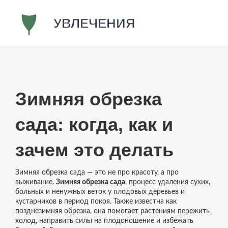
Зимняя обрезка
сада: когда, как и
зачем это делать
Зимняя обрезка сада — это не про красоту, а про
выживание.
Зимняя обрезка сада
,
процесс удаления сухих,
больных и ненужных веток у плодовых деревьев и
кустарников в период покоя
. Также известна как
позднезимняя обрезка
, она помогает растениям пережить
холод, направить силы на плодоношение и избежать