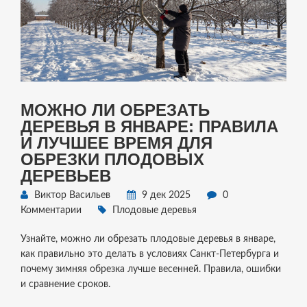
МОЖНО ЛИ ОБРЕЗАТЬ
ДЕРЕВЬЯ В ЯНВАРЕ: ПРАВИЛА
И ЛУЧШЕЕ ВРЕМЯ ДЛЯ
ОБРЕЗКИ ПЛОДОВЫХ
ДЕРЕВЬЕВ
Виктор Васильев
9 дек 2025
0
Комментарии
Плодовые деревья
Узнайте, можно ли обрезать плодовые деревья в январе,
как правильно это делать в условиях Санкт-Петербурга и
почему зимняя обрезка лучше весенней. Правила, ошибки
и сравнение сроков.