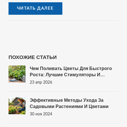
ЧИТАТЬ ДАЛЕЕ
ПОХОЖИЕ СТАТЬИ
Чем Поливать Цветы Для Быстрого
Роста: Лучшие Стимуляторы И
Удобрения
23 апр 2026
Эффективные Методы Ухода За
Садовыми Растениями И Цветами
30 ноя 2024