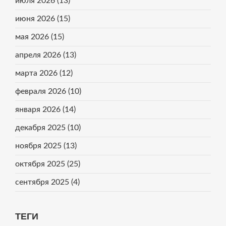
июля 2026
(13)
июня 2026
(15)
мая 2026
(15)
апреля 2026
(13)
марта 2026
(12)
февраля 2026
(10)
января 2026
(14)
декабря 2025
(10)
ноября 2025
(13)
октября 2025
(25)
сентября 2025
(4)
ТЕГИ