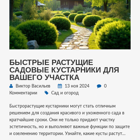
БЫСТРЫЕ РАСТУЩИЕ
САДОВЫЕ КУСТАРНИКИ ДЛЯ
ВАШЕГО УЧАСТКА
Виктор Васильев
13 ноя 2024
0
Комментарии
Сад и огород
Быстрорастущие кустарники могут стать отличным
решением для создания красивого и ухоженного сада в
кратчайшие сроки. Они не только придают участку
эстетичность, но и выполняют важные функции по защите
и озеленению территории. Узнайте, какие кусты растут