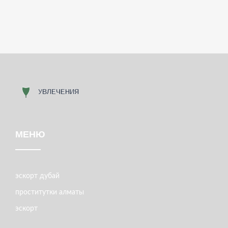
МЕНЮ
эскорт дубай
проститутки алматы
эскорт