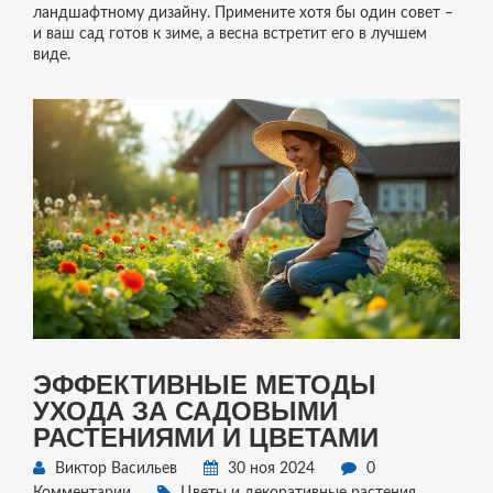
ландшафтному дизайну. Примените хотя бы один совет –
и ваш сад готов к зиме, а весна встретит его в лучшем
виде.
ЭФФЕКТИВНЫЕ МЕТОДЫ
УХОДА ЗА САДОВЫМИ
РАСТЕНИЯМИ И ЦВЕТАМИ
Виктор Васильев
30 ноя 2024
0