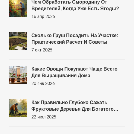
Чем Обработать Смородину От
Вредителей, Когда Уже Есть Ягоды?
16 апр 2025
Сколько Груш Посадить На Участке:
Практический Расчет И Советы
7 окт 2025
Какие Овощи Покупают Чаще Всего
Для Выращивания Дома
20 янв 2026
Как Правильно Глубоко Сажать
Фруктовые Деревья Для Богатого
Урожая
22 июл 2025