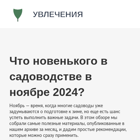
Что новенького в
садоводстве в
ноябре 2024?
Ноябрь — время, когда многие садоводы уже
задумываются о подготовке к зиме, но еще есть шанс
успеть выполнить важные задачи. В этом обзоре мы
собрали самые полезные материалы, опубликованные в
нашем архиве за месяц, и дадим простые рекомендации,
которые можно сразу применить.