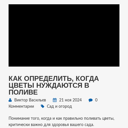
российской осени.
КАК ОПРЕДЕЛИТЬ, КОГДА
ЦВЕТЫ НУЖДАЮТСЯ В
ПОЛИВЕ
Виктор Васильев
21 ноя 2024
0
Комментарии
Сад и огород
Понимание того, когда и как правильно поливать цветы,
критически важно для здоровья вашего сада.