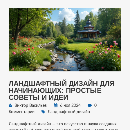
ЛАНДШАФТНЫЙ ДИЗАЙН ДЛЯ
НАЧИНАЮЩИХ: ПРОСТЫЕ
СОВЕТЫ И ИДЕИ
Виктор Васильев
6 ноя 2024
0
Комментарии
Ландшафтный дизайн
Ландшафтный дизайн — это искусство и наука создания