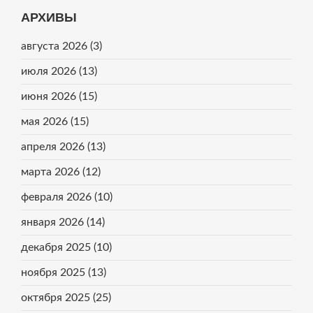
АРХИВЫ
августа 2026
(3)
июля 2026
(13)
июня 2026
(15)
мая 2026
(15)
апреля 2026
(13)
марта 2026
(12)
февраля 2026
(10)
января 2026
(14)
декабря 2025
(10)
ноября 2025
(13)
октября 2025
(25)