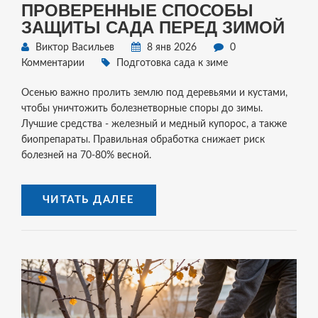
ПРОВЕРЕННЫЕ СПОСОБЫ
ЗАЩИТЫ САДА ПЕРЕД ЗИМОЙ
Виктор Васильев
8 янв 2026
0
Комментарии
Подготовка сада к зиме
Осенью важно пролить землю под деревьями и кустами,
чтобы уничтожить болезнетворные споры до зимы.
Лучшие средства - железный и медный купорос, а также
биопрепараты. Правильная обработка снижает риск
болезней на 70-80% весной.
ЧИТАТЬ ДАЛЕЕ