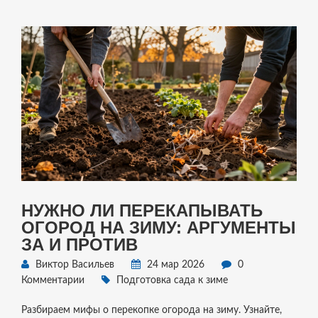
НУЖНО ЛИ ПЕРЕКАПЫВАТЬ
ОГОРОД НА ЗИМУ: АРГУМЕНТЫ
ЗА И ПРОТИВ
Виктор Васильев
24 мар 2026
0
Комментарии
Подготовка сада к зиме
Разбираем мифы о перекопке огорода на зиму. Узнайте,