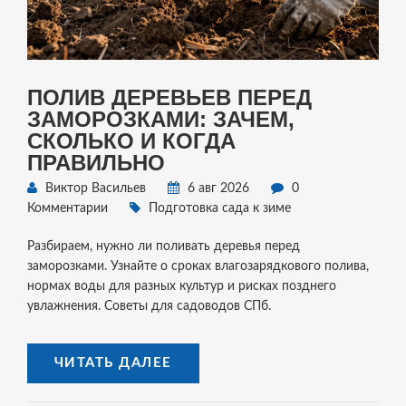
ПОЛИВ ДЕРЕВЬЕВ ПЕРЕД
ЗАМОРОЗКАМИ: ЗАЧЕМ,
СКОЛЬКО И КОГДА
ПРАВИЛЬНО
Виктор Васильев
6 авг 2026
0
Комментарии
Подготовка сада к зиме
Разбираем, нужно ли поливать деревья перед
заморозками. Узнайте о сроках влагозарядкового полива,
нормах воды для разных культур и рисках позднего
увлажнения. Советы для садоводов СПб.
ЧИТАТЬ ДАЛЕЕ