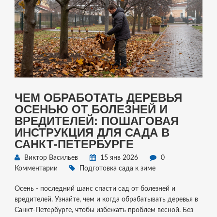
ЧЕМ ОБРАБОТАТЬ ДЕРЕВЬЯ
ОСЕНЬЮ ОТ БОЛЕЗНЕЙ И
ВРЕДИТЕЛЕЙ: ПОШАГОВАЯ
ИНСТРУКЦИЯ ДЛЯ САДА В
САНКТ-ПЕТЕРБУРГЕ
Виктор Васильев
15 янв 2026
0
Комментарии
Подготовка сада к зиме
Осень - последний шанс спасти сад от болезней и
вредителей. Узнайте, чем и когда обрабатывать деревья в
Санкт-Петербурге, чтобы избежать проблем весной. Без