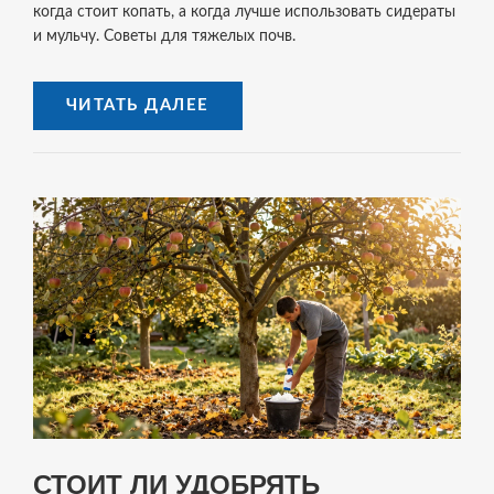
когда стоит копать, а когда лучше использовать сидераты
и мульчу. Советы для тяжелых почв.
ЧИТАТЬ ДАЛЕЕ
СТОИТ ЛИ УДОБРЯТЬ