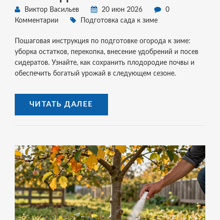
Виктор Васильев
20 июн 2026
0
Комментарии
Подготовка сада к зиме
Пошаговая инструкция по подготовке огорода к зиме:
уборка остатков, перекопка, внесение удобрений и посев
сидератов. Узнайте, как сохранить плодородие почвы и
обеспечить богатый урожай в следующем сезоне.
ЧИТАТЬ ДАЛЕЕ