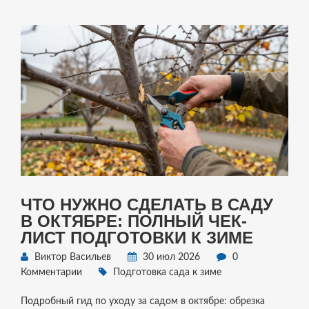
ЧТО НУЖНО СДЕЛАТЬ В САДУ
В ОКТЯБРЕ: ПОЛНЫЙ ЧЕК-
ЛИСТ ПОДГОТОВКИ К ЗИМЕ
Виктор Васильев
30 июл 2026
0
Комментарии
Подготовка сада к зиме
Подробный гид по уходу за садом в октябре: обрезка