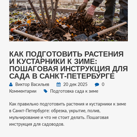
КАК ПОДГОТОВИТЬ РАСТЕНИЯ
И КУСТАРНИКИ К ЗИМЕ:
ПОШАГОВАЯ ИНСТРУКЦИЯ ДЛЯ
САДА В САНКТ-ПЕТЕРБУРГЕ
Виктор Васильев
20 дек 2025
0
Комментарии
Подготовка сада к зиме
Как правильно подготовить растения и кустарники к зиме
в Санкт-Петербурге: обрезка, укрытие, полив,
мульчирование и что не стоит делать. Пошаговая
инструкция для садоводов.