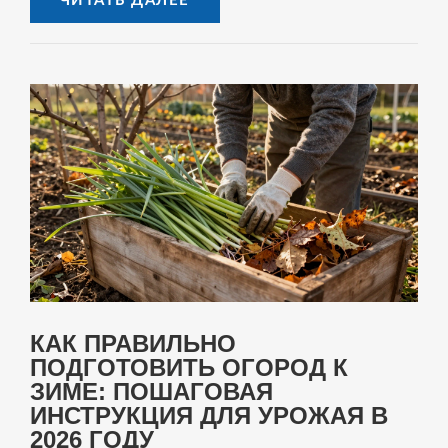
ЧИТАТЬ ДАЛЕЕ
КАК ПРАВИЛЬНО
ПОДГОТОВИТЬ ОГОРОД К
ЗИМЕ: ПОШАГОВАЯ
ИНСТРУКЦИЯ ДЛЯ УРОЖАЯ В
2026 ГОДУ