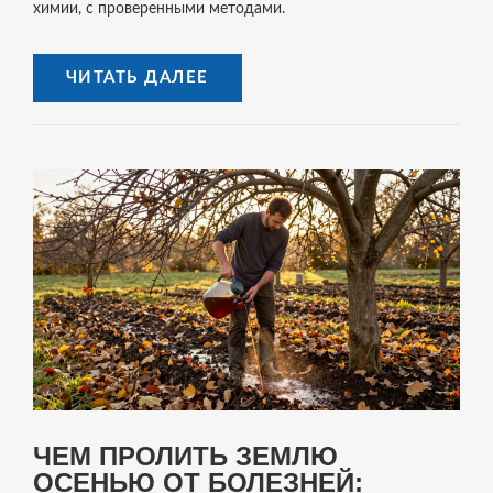
химии, с проверенными методами.
ЧИТАТЬ ДАЛЕЕ
ЧЕМ ПРОЛИТЬ ЗЕМЛЮ
ОСЕНЬЮ ОТ БОЛЕЗНЕЙ: