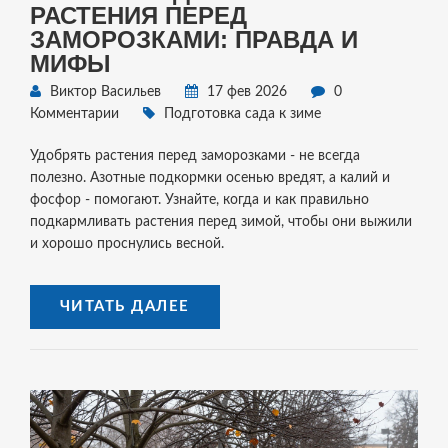
РАСТЕНИЯ ПЕРЕД
ЗАМОРОЗКАМИ: ПРАВДА И
МИФЫ
Виктор Васильев
17 фев 2026
0
Комментарии
Подготовка сада к зиме
Удобрять растения перед заморозками - не всегда
полезно. Азотные подкормки осенью вредят, а калий и
фосфор - помогают. Узнайте, когда и как правильно
подкармливать растения перед зимой, чтобы они выжили
и хорошо проснулись весной.
ЧИТАТЬ ДАЛЕЕ