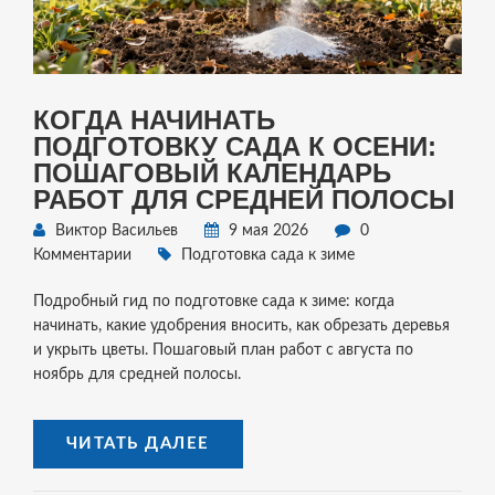
КОГДА НАЧИНАТЬ
ПОДГОТОВКУ САДА К ОСЕНИ:
ПОШАГОВЫЙ КАЛЕНДАРЬ
РАБОТ ДЛЯ СРЕДНЕЙ ПОЛОСЫ
Виктор Васильев
9 мая 2026
0
Комментарии
Подготовка сада к зиме
Подробный гид по подготовке сада к зиме: когда
начинать, какие удобрения вносить, как обрезать деревья
и укрыть цветы. Пошаговый план работ с августа по
ноябрь для средней полосы.
ЧИТАТЬ ДАЛЕЕ