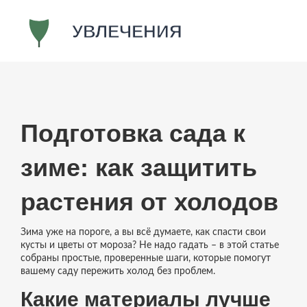
Подготовка сада к
зиме: как защитить
растения от холодов
Зима уже на пороге, а вы всё думаете, как спасти свои
кусты и цветы от мороза? Не надо гадать – в этой статье
собраны простые, проверенные шаги, которые помогут
вашему саду пережить холод без проблем.
Какие материалы лучше