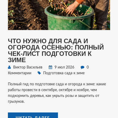
ЧТО НУЖНО ДЛЯ САДА И
ОГОРОДА ОСЕНЬЮ: ПОЛНЫЙ
ЧЕК-ЛИСТ ПОДГОТОВКИ К
ЗИМЕ
Виктор Васильев
9 июл 2026
0
Комментарии
Подготовка сада к зиме
Полный гид по подготовке сада и огорода к зиме: какие
работы провести в сентябре, октябре и ноябре, чем
подкормить деревья, как укрыть розы и защитить от
грызунов.