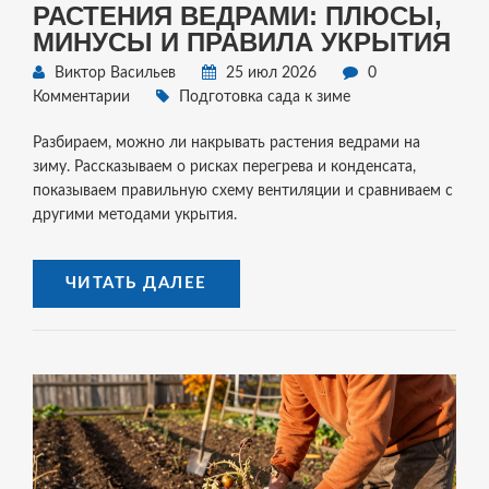
РАСТЕНИЯ ВЕДРАМИ: ПЛЮСЫ,
МИНУСЫ И ПРАВИЛА УКРЫТИЯ
Виктор Васильев
25 июл 2026
0
Комментарии
Подготовка сада к зиме
Разбираем, можно ли накрывать растения ведрами на
зиму. Рассказываем о рисках перегрева и конденсата,
показываем правильную схему вентиляции и сравниваем с
другими методами укрытия.
ЧИТАТЬ ДАЛЕЕ