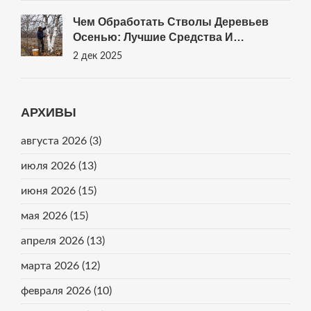
Чем Обработать Стволы Деревьев
Осенью: Лучшие Средства И
Правильная Технология
2 дек 2025
АРХИВЫ
августа 2026
(3)
июля 2026
(13)
июня 2026
(15)
мая 2026
(15)
апреля 2026
(13)
марта 2026
(12)
февраля 2026
(10)