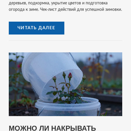
деревьев, подкормка, укрытие цветов и подготовка
огорода к зиме. Чек-лист действий для успешной зимовки.
ЧИТАТЬ ДАЛЕЕ
МОЖНО ЛИ НАКРЫВАТЬ