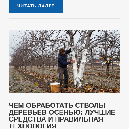
ЧИТАТЬ ДАЛЕЕ
ЧЕМ ОБРАБОТАТЬ СТВОЛЫ
ДЕРЕВЬЕВ ОСЕНЬЮ: ЛУЧШИЕ
СРЕДСТВА И ПРАВИЛЬНАЯ
ТЕХНОЛОГИЯ