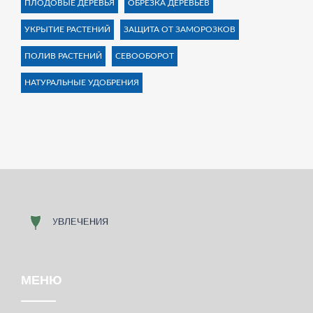
ПЛОДОВЫЕ ДЕРЕВЬЯ
ОБРЕЗКА ДЕРЕВЬЕВ
УКРЫТИЕ РАСТЕНИЙ
ЗАЩИТА ОТ ЗАМОРОЗКОВ
ПОЛИВ РАСТЕНИЙ
СЕВООБОРОТ
НАТУРАЛЬНЫЕ УДОБРЕНИЯ
МЕНЮ