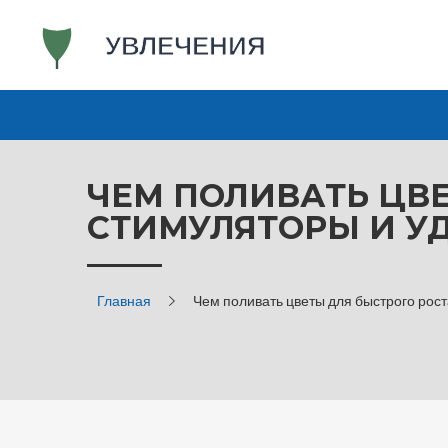
ЧЕМ ПОЛИВАТЬ ЦВЕ
СТИМУЛЯТОРЫ И У
Главная
Чем поливать цветы для быстрого рос