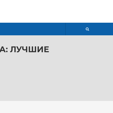
А: ЛУЧШИЕ