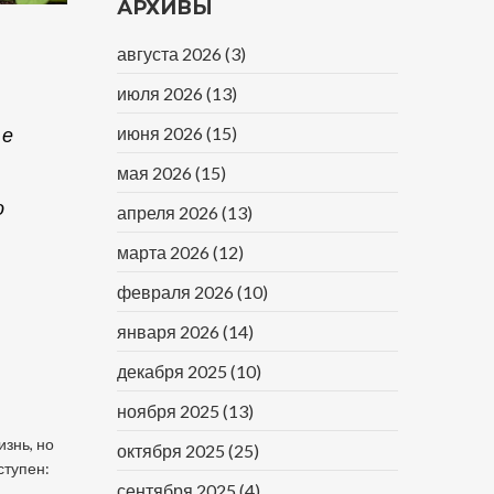
АРХИВЫ
августа 2026
(3)
июля 2026
(13)
июня 2026
(15)
ые
мая 2026
(15)
о
апреля 2026
(13)
марта 2026
(12)
февраля 2026
(10)
января 2026
(14)
декабря 2025
(10)
ноября 2025
(13)
изнь, но
октября 2025
(25)
ступен:
сентября 2025
(4)