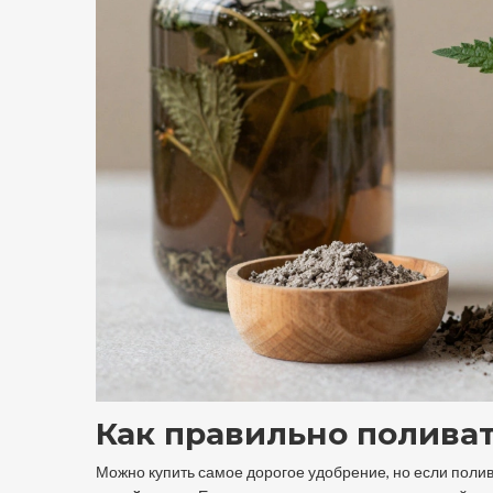
Как правильно поливат
Можно купить самое дорогое удобрение, но если полив