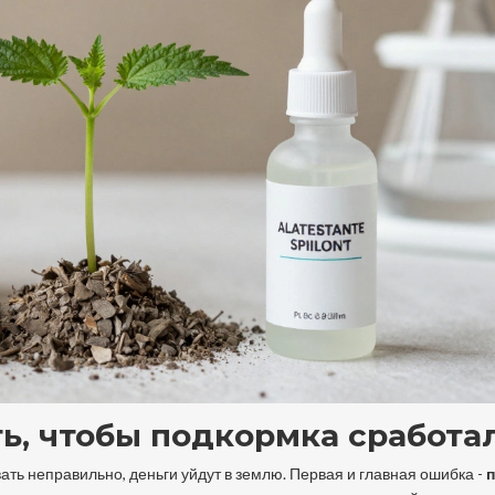
ь, чтобы подкормка сработа
ать неправильно, деньги уйдут в землю. Первая и главная ошибка -
п