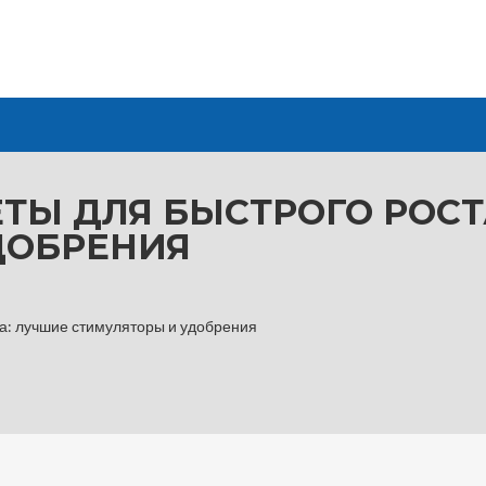
ТЫ ДЛЯ БЫСТРОГО РОСТ
ДОБРЕНИЯ
та: лучшие стимуляторы и удобрения