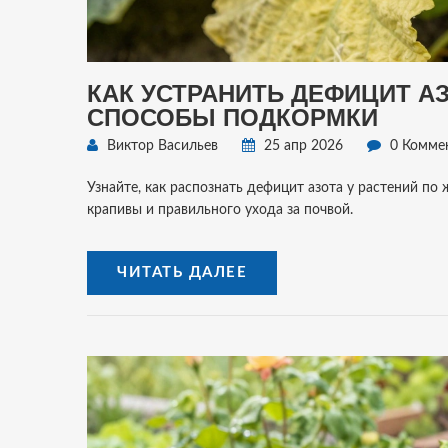
КАК УСТРАНИТЬ ДЕФИЦИТ АЗ
СПОСОБЫ ПОДКОРМКИ
Виктор Васильев
25 апр 2026
0 Комме
Узнайте, как распознать дефицит азота у растений п
крапивы и правильного ухода за почвой.
ЧИТАТЬ ДАЛЕЕ