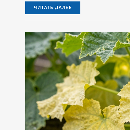
ЧИТАТЬ ДАЛЕЕ