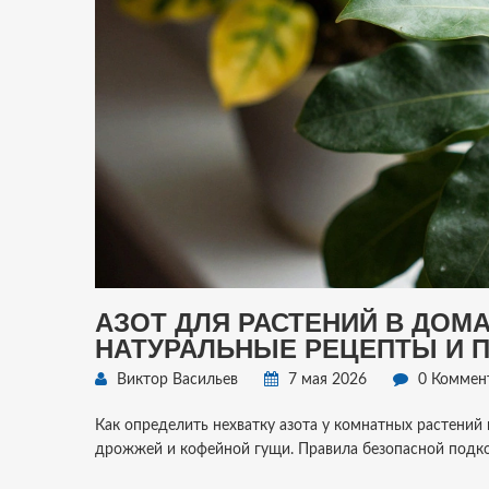
АЗОТ ДЛЯ РАСТЕНИЙ В ДОМ
НАТУРАЛЬНЫЕ РЕЦЕПТЫ И 
Виктор Васильев
7 мая 2026
0 Коммен
Как определить нехватку азота у комнатных растений 
дрожжей и кофейной гущи. Правила безопасной подк