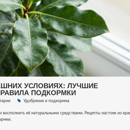
АШНИХ УСЛОВИЯХ: ЛУЧШИЕ
ПРАВИЛА ПОДКОРМКИ
тарии
Удобрения и подкормка
и восполнить её натуральными средствами. Рецепты настоек из кра
ормки.