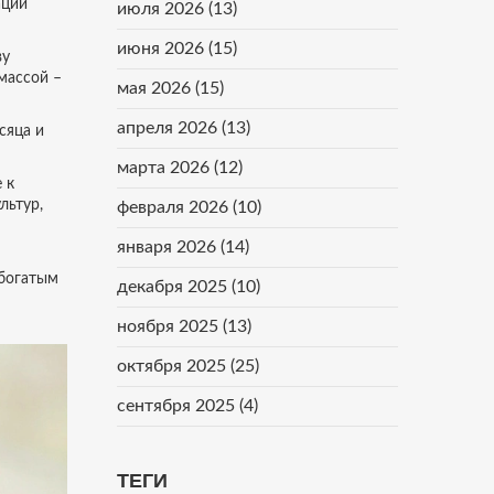
ации
июля 2026
(13)
июня 2026
(15)
ву
массой –
мая 2026
(15)
апреля 2026
(13)
сяца и
марта 2026
(12)
 к
льтур,
февраля 2026
(10)
января 2026
(14)
 богатым
декабря 2025
(10)
ноября 2025
(13)
октября 2025
(25)
сентября 2025
(4)
ТЕГИ