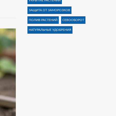
УКРЫТИЕ РАСТЕНИЙ
ЗАЩИТА ОТ ЗАМОРОЗКОВ
ПОЛИВ РАСТЕНИЙ
СЕВООБОРОТ
НАТУРАЛЬНЫЕ УДОБРЕНИЯ