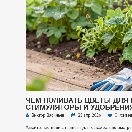
ЧЕМ ПОЛИВАТЬ ЦВЕТЫ ДЛЯ 
СТИМУЛЯТОРЫ И УДОБРЕНИ
Виктор Васильев
23 апр 2026
0 Комме
Узнайте, чем поливать цветы для максимально быстро