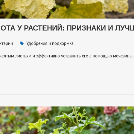
ОТА У РАСТЕНИЙ: ПРИЗНАКИ И ЛУЧ
нтарии
Удобрения и подкормка
о желтым листьям и эффективно устранить его с помощью мочевины,