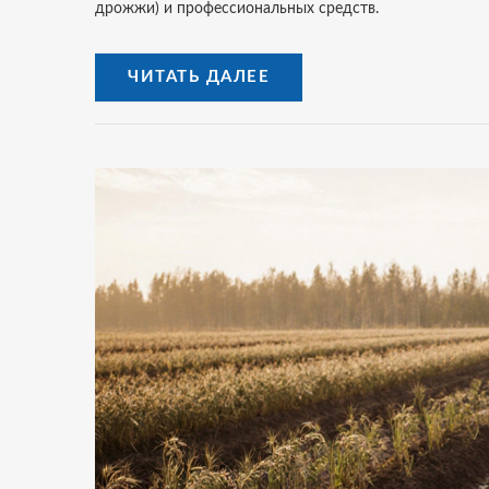
дрожжи) и профессиональных средств.
ЧИТАТЬ ДАЛЕЕ