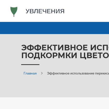
ЭФФЕКТИВНОЕ ИСП
ПОДКОРМКИ ЦВЕТО
Главная
Эффективное использование перекиси