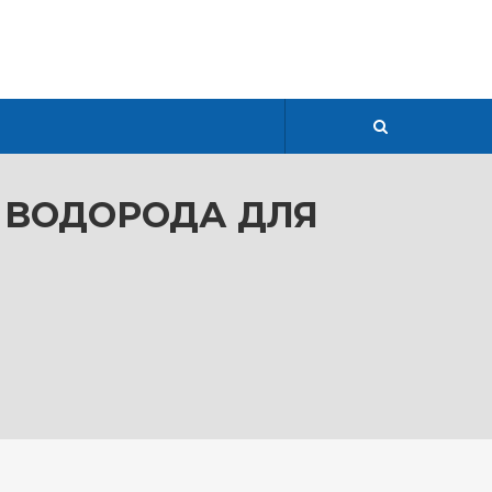
 ВОДОРОДА ДЛЯ