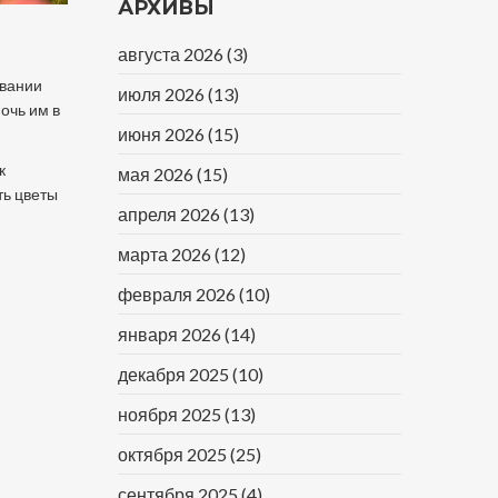
АРХИВЫ
августа 2026
(3)
ивании
июля 2026
(13)
очь им в
июня 2026
(15)
к
мая 2026
(15)
ть цветы
апреля 2026
(13)
марта 2026
(12)
февраля 2026
(10)
января 2026
(14)
декабря 2025
(10)
ноября 2025
(13)
октября 2025
(25)
сентября 2025
(4)