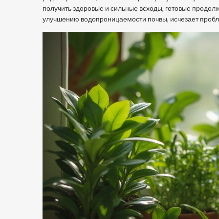
получить здоровые и сильные всходы, готовые продолжа
улучшению водопроницаемости почвы, исчезает пробл