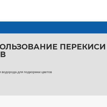
ОЛЬЗОВАНИЕ ПЕРЕКИСИ
В
 водорода для подкормки цветов