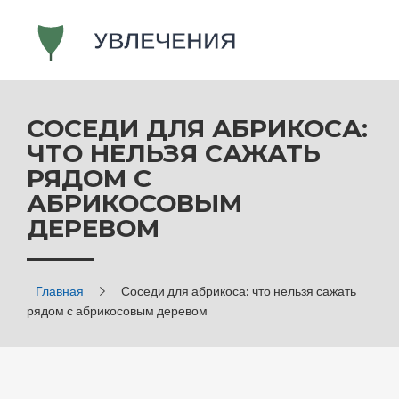
СОСЕДИ ДЛЯ АБРИКОСА:
ЧТО НЕЛЬЗЯ САЖАТЬ
РЯДОМ С
АБРИКОСОВЫМ
ДЕРЕВОМ
Главная
Соседи для абрикоса: что нельзя сажать
рядом с абрикосовым деревом