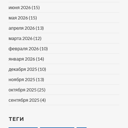
июня 2026
(15)
мая 2026
(15)
апреля 2026
(13)
марта 2026
(12)
февраля 2026
(10)
января 2026
(14)
декабря 2025
(10)
ноября 2025
(13)
октября 2025
(25)
сентября 2025
(4)
ТЕГИ