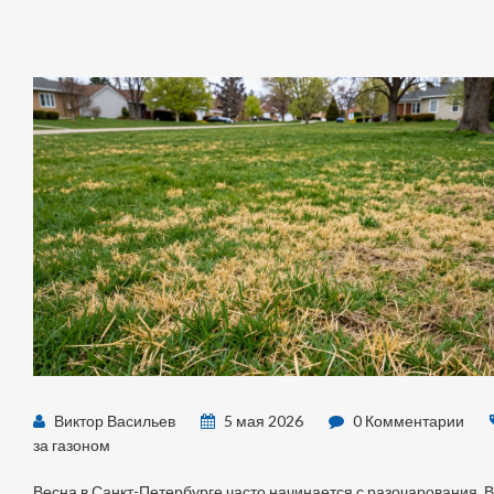
Виктор Васильев
5 мая 2026
0 Комментарии
за газоном
Весна в Санкт-Петербурге часто начинается с разочарования. 