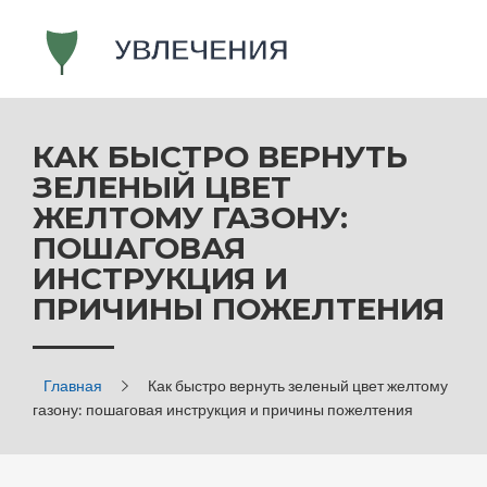
КАК БЫСТРО ВЕРНУТЬ
ЗЕЛЕНЫЙ ЦВЕТ
ЖЕЛТОМУ ГАЗОНУ:
ПОШАГОВАЯ
ИНСТРУКЦИЯ И
ПРИЧИНЫ ПОЖЕЛТЕНИЯ
Главная
Как быстро вернуть зеленый цвет желтому
газону: пошаговая инструкция и причины пожелтения