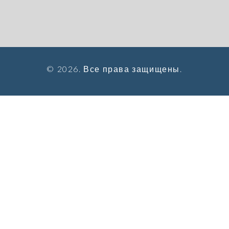
© 2026. Все права защищены.