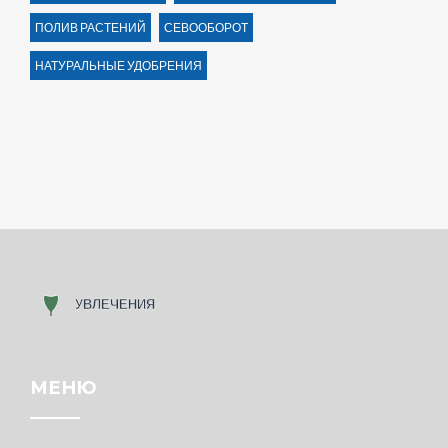
ПОЛИВ РАСТЕНИЙ
СЕВООБОРОТ
НАТУРАЛЬНЫЕ УДОБРЕНИЯ
МЕНЮ