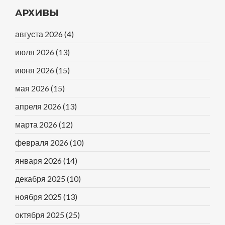
АРХИВЫ
августа 2026
(4)
июля 2026
(13)
июня 2026
(15)
мая 2026
(15)
апреля 2026
(13)
марта 2026
(12)
февраля 2026
(10)
января 2026
(14)
декабря 2025
(10)
ноября 2025
(13)
октября 2025
(25)