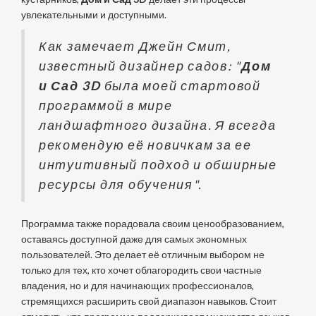
увлекательными и доступными.
Как замечает Джейн Смит,
известный дизайнер садов: "
Дом
и Сад 3D
была моей стартовой
программой в мире
ландшафтного дизайна. Я всегда
рекомендую её новичкам за ее
интуитивный подход и обширные
ресурсы для обучения".
Программа также порадовала своим ценообразованием,
оставаясь доступной даже для самых экономных
пользователей. Это делает её отличным выбором не
только для тех, кто хочет облагородить свои частные
владения, но и для начинающих профессионалов,
стремящихся расширить свой диапазон навыков. Стоит