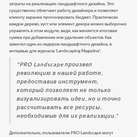
затраты на реализацию ландшафтного дизайна. Это
существенно облегчает работу дизайнера и позволяет
клиенту заранее прогнозировать бюджет. Практически
каждое дерево, куст или элемент декора можно выборочно
управлять в этом модуле, видя, как меняется итоговая
сумма при добавлении или удалении объектов. Как
заметил один из лидеров ландшафтного дизайна, в
интервью для журнала 'Landscaping Magazine':
"PRO Landscape произвел
революцию в нашей работе,
предоставив инструмент,
который позволяет не только
визуализировать идеи, но и точно
рассчитывать все ресурсы,
необходимые для их реализации."
Дополнительно, пользователи PRO Landscape могут