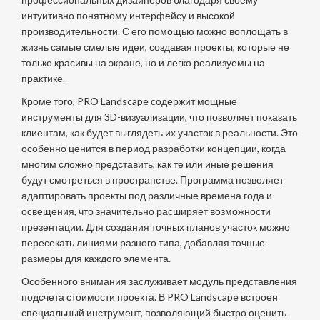
интуитивно понятному интерфейсу и высокой
производительности. С его помощью можно воплощать в
жизнь самые смелые идеи, создавая проекты, которые не
только красивы на экране, но и легко реализуемы на
практике.
Кроме того, PRO Landscape содержит мощные
инструменты для 3D-визуализации, что позволяет показать
клиентам, как будет выглядеть их участок в реальности. Это
особенно ценится в период разработки концепции, когда
многим сложно представить, как те или иные решения
будут смотреться в пространстве. Программа позволяет
адаптировать проекты под различные времена года и
освещения, что значительно расширяет возможности
презентации. Для создания точных планов участок можно
пересекать линиями разного типа, добавляя точные
размеры для каждого элемента.
Особенного внимания заслуживает модуль представления
подсчета стоимости проекта. В PRO Landscape встроен
специальный инструмент, позволяющий быстро оценить