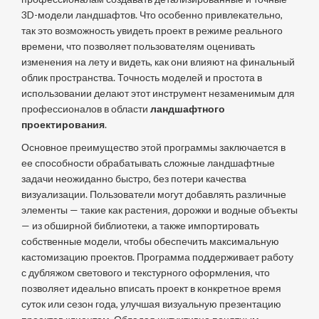
3D-модели ландшафтов. Что особенно привлекательно,
так это возможность увидеть проект в режиме реального
времени, что позволяет пользователям оценивать
изменения на лету и видеть, как они влияют на финальный
облик пространства. Точность моделей и простота в
использовании делают этот инструмент незаменимым для
профессионалов в области
ландшафтного
проектирования
.
Основное преимущество этой программы заключается в
ее способности обрабатывать сложные ландшафтные
задачи неожиданно быстро, без потери качества
визуализации. Пользователи могут добавлять различные
элементы — такие как растения, дорожки и водные объекты
— из обширной библиотеки, а также импортировать
собственные модели, чтобы обеспечить максимальную
кастомизацию проектов. Программа поддерживает работу
с дубляжом светового и текстурного оформления, что
позволяет идеально вписать проект в конкретное время
суток или сезон года, улучшая визуальную презентацию