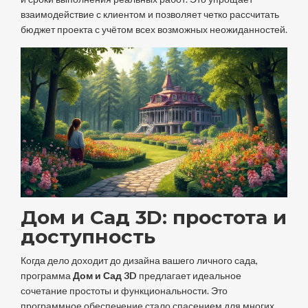
взаимодействие с клиентом и позволяет четко рассчитать
бюджет проекта с учётом всех возможных неожиданностей.
Дом и Сад 3D: простота и
доступность
Когда дело доходит до дизайна вашего личного сада,
программа
Дом и Сад 3D
предлагает идеальное
сочетание простоты и функциональности. Это
программное обеспечение стало спасением для многих