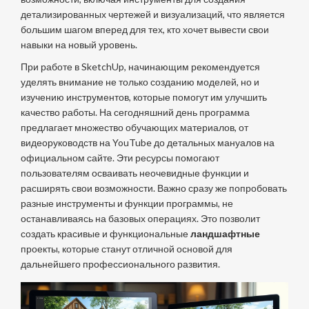
детализированных чертежей и визуализаций, что является
большим шагом вперед для тех, кто хочет вывести свои
навыки на новый уровень.
При работе в SketchUp, начинающим рекомендуется
уделять внимание не только созданию моделей, но и
изучению инструментов, которые помогут им улучшить
качество работы. На сегодняшний день программа
предлагает множество обучающих материалов, от
видеоруководств на YouTube до детальных мануалов на
официальном сайте. Эти ресурсы помогают
пользователям осваивать неочевидные функции и
расширять свои возможности. Важно сразу же попробовать
разные инструменты и функции программы, не
останавливаясь на базовых операциях. Это позволит
создать красивые и функциональные
ландшафтные
проекты, которые станут отличной основой для
дальнейшего профессионального развития.