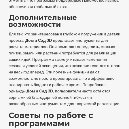
отметить, что программа поддерживает множество языков,
обеспечивая глобальный охват.
Дополнительные
возможности
Для тех, кто заинтересован в глубоком погружении в детали
проекта,
Дом и Сад 3D
предлагает инструменты для
расчета материалов. Они помогают определить, сколько
плитки, земли или растений потребуется для реализации
ваших идей. Программа также учитывает изменения
сезона и условий освещения, что позволяет составить план
на весь год вперед. Эти полезные функции дают
возможность не просто проектировать, но и эффективно
планировать бюджет и рабочее время. Попробовав
однажды
Дом и Сад 3D
, пользователи часто остаются
верными ей благодаря её полной гибкости и
разнообразным инструментам для творческой реализации.
Советы по работе с
программами