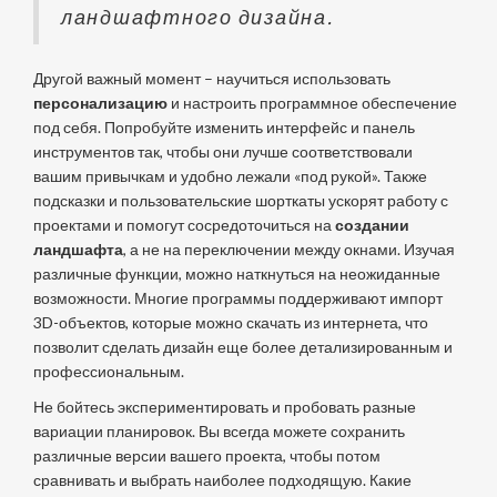
ландшафтного дизайна.
Другой важный момент – научиться использовать
персонализацию
и настроить программное обеспечение
под себя. Попробуйте изменить интерфейс и панель
инструментов так, чтобы они лучше соответствовали
вашим привычкам и удобно лежали «под рукой». Также
подсказки и пользовательские шорткаты ускорят работу с
проектами и помогут сосредоточиться на
создании
ландшафта
, а не на переключении между окнами. Изучая
различные функции, можно наткнуться на неожиданные
возможности. Многие программы поддерживают импорт
3D-объектов, которые можно скачать из интернета, что
позволит сделать дизайн еще более детализированным и
профессиональным.
Не бойтесь экспериментировать и пробовать разные
вариации планировок. Вы всегда можете сохранить
различные версии вашего проекта, чтобы потом
сравнивать и выбрать наиболее подходящую. Какие