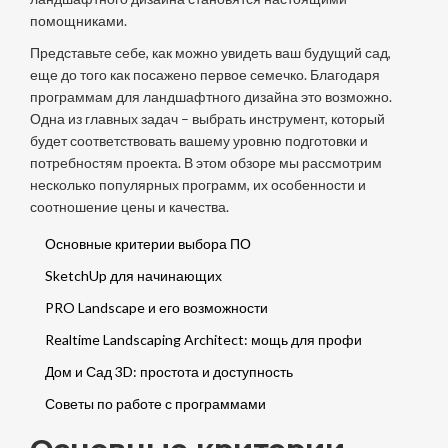
помощниками.
Представьте себе, как можно увидеть ваш будущий сад,
еще до того как посажено первое семечко. Благодаря
программам для ландшафтного дизайна это возможно.
Одна из главных задач – выбрать инструмент, который
будет соответствовать вашему уровню подготовки и
потребностям проекта. В этом обзоре мы рассмотрим
несколько популярных программ, их особенности и
соотношение цены и качества.
Основные критерии выбора ПО
SketchUp для начинающих
PRO Landscape и его возможности
Realtime Landscaping Architect: мощь для профи
Дом и Сад 3D: простота и доступность
Советы по работе с программами