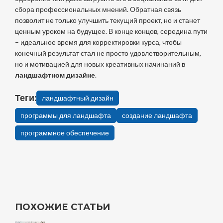
сбора профессиональных мнений. Обратная связь
позволит не только улучшить текущий проект, но и станет
ценным уроком на будущее. В конце концов, середина пути
– идеальное время для корректировки курса, чтобы
конечный результат стал не просто удовлетворительным,
но и мотивацией для новых креативных начинаний в
ландшафтном дизайне
.
Теги:
ландшафтный дизайн
программы для ландшафта
создание ландшафта
программное обеспечение
ПОХОЖИЕ СТАТЬИ