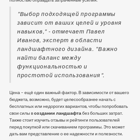
"Выбор подходящей программы
зависит от ваших целей и уровня
навыков," - отмечает Павел
Иванов, эксперт в области
ландшафтного дизайна. "Важно
найти баланс между
функциональностью и
простотой использования".
Цена – ещё один важный фактор. В зависимости от вашего
бюджета, возможно, будет целесообразнее начать с
бесплатных или недорогих вариантов, чтобы попробовать
свои силы в
создании ландшафта
без больших затрат.
Также стоит изучить отзывы и рейтинги пользователей
перед покупкой или скачиванием программы. Это может
дать вам представление о ее надежности и полезности.