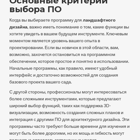
Основные критерии
выбора ПО
Когда вы выбираете программу для
ландшафтного
дизайна
, важно иметь понимание о том, какие функции вы
хотите увидеть в вашем будущем инструменте. Ключевым
моментом является уровень вашего опыта в
проектировании. Если вы новичок в этой области, вам,
возможно, захочется остановиться на программном
обеспечении, которое простое и понятно в использовании.
Начальные программы, как правило, имеют удобный
интерфейс и достаточно возможностей для создания
базового проекта вашего сада.
С другой стороны, профессионалы могут интересоваться
более сложными инструментами, которые предлагают
широкий выбор функций, таких как поддержка 3D-
визуализации, возможность создания сложных планов и
интеграция с другими ПО для архитектурного дизайна. Эти
программы часто требуют больше времени для изучения и
могут быть более дорогими, но их мощь и гибкость могут
полностью оправдать затраченные усилия.