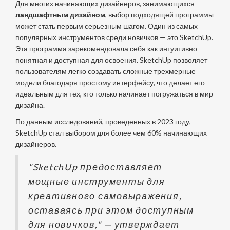
Для многих начинающих дизайнеров, занимающихся
ландшафтным дизайном
, выбор подходящей программы
может стать первым серьезным шагом. Один из самых
популярных инструментов среди новичков — это SketchUp.
Эта программа зарекомендовала себя как интуитивно
понятная и доступная для освоения. SketchUp позволяет
пользователям легко создавать сложные трехмерные
модели благодаря простому интерфейсу, что делает его
идеальным для тех, кто только начинает погружаться в мир
дизайна.
По данным исследований, проведенных в 2023 году,
SketchUp стал выбором для более чем 60% начинающих
дизайнеров.
"SketchUp предоставляет
мощные инструменты для
креативного самовыражения,
оставаясь при этом доступным
для новичков," — утверждает