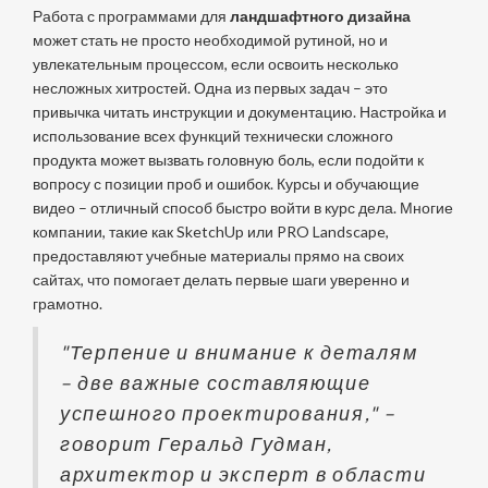
Работа с программами для
ландшафтного дизайна
может стать не просто необходимой рутиной, но и
увлекательным процессом, если освоить несколько
несложных хитростей. Одна из первых задач – это
привычка читать инструкции и документацию. Настройка и
использование всех функций технически сложного
продукта может вызвать головную боль, если подойти к
вопросу с позиции проб и ошибок. Курсы и обучающие
видео – отличный способ быстро войти в курс дела. Многие
компании, такие как SketchUp или PRO Landscape,
предоставляют учебные материалы прямо на своих
сайтах, что помогает делать первые шаги уверенно и
грамотно.
"Терпение и внимание к деталям
– две важные составляющие
успешного проектирования," –
говорит Геральд Гудман,
архитектор и эксперт в области