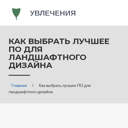
КАК ВЫБРАТЬ ЛУЧШЕЕ
ПО ДЛЯ
ЛАНДШАФТНОГО
ДИЗАЙНА
Главная
Как выбрать лучшее ПО для
ландшафтного дизайна