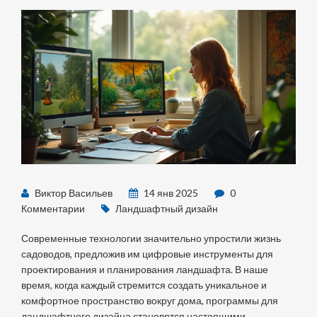
Виктор Васильев
14 янв 2025
0
Комментарии
Ландшафтный дизайн
Современные технологии значительно упростили жизнь
садоводов, предложив им цифровые инструменты для
проектирования и планирования ландшафта. В наше
время, когда каждый стремится создать уникальное и
комфортное пространство вокруг дома, программы для
ландшафтного дизайна становятся настоящими