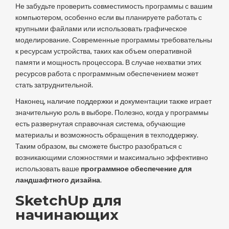
Не забудьте проверить совместимость программы с вашим
компьютером, особенно если вы планируете работать с
крупными файлами или использовать графическое
моделирование. Современные программы требовательны
к ресурсам устройства, таких как объем оперативной
памяти и мощность процессора. В случае нехватки этих
ресурсов работа с программным обеспечением может
стать затруднительной.
Наконец, наличие поддержки и документации также играет
значительную роль в выборе. Полезно, когда у программы
есть развернутая справочная система, обучающие
материалы и возможность обращения в техподдержку.
Таким образом, вы сможете быстро разобраться с
возникающими сложностями и максимально эффективно
использовать ваше
программное обеспечение для
ландшафтного дизайна
.
SketchUp для
начинающих