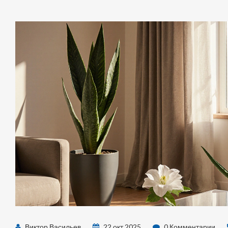
Виктор Васильев
22 окт 2025
0 Комментарии