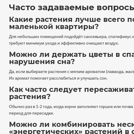
Часто задаваемые вопрос
Какие растения лучше всего п
маленькой квартиры?
Для небольших помещений подойдёт сансевьера, спатификус и 
требуют минимум ухода и эффективно очищают воздух.
Можно ли держать цветы в сп
нарушения сна?
Да, если выбираете растения с мягким ароматом (лаванда, жас
Их аромат помогает расслабиться и улучшать сон.
Как часто следует пересажив
растения?
Обычно раз в 1‑2 года, когда корни заполняют горшок или почва
период для пересадки.
Можно ли комбинировать нес
«энергетических» растений в 