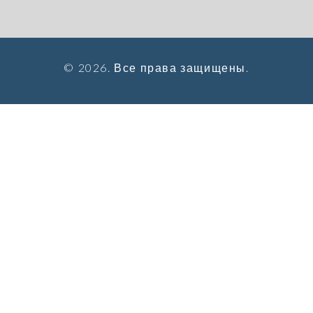
© 2026. Все права защищены.