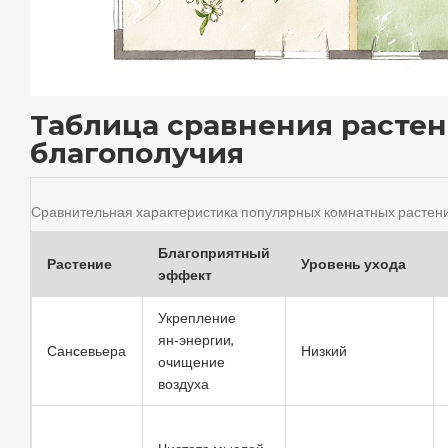
Таблица сравнения растен
благополучия
Сравнительная характеристика популярных комнатных растен
Благоприятный
Растение
Уровень ухода
эффект
Укрепление
ян‑энергии,
Сансевьера
Низкий
очищение
воздуха