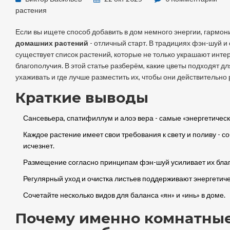
растения
Если вы ищете способ добавить в дом немного энергии, гармон
домашних растений
- отличный старт. В традициях фэн-шуй 
существует список растений, которые не только украшают интер
благополучия. В этой статье разберём, какие цветы подходят для
ухаживать и где лучше разместить их, чтобы они действительно
Краткие выводы
Сансевьера, спатифиллум и алоэ вера - самые «энергетическ
Каждое растение имеет свои требования к свету и поливу - с
исчезнет.
Размещение согласно принципам фэн-шуй усиливает их благ
Регулярный уход и очистка листьев поддерживают энергетиче
Сочетайте несколько видов для баланса «ян» и «инь» в доме.
Почему именно комнатные