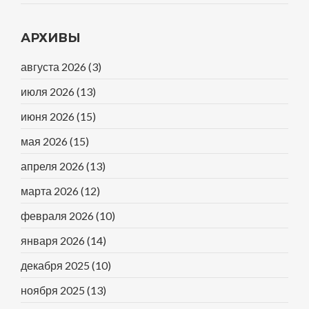
АРХИВЫ
августа 2026
(3)
июля 2026
(13)
июня 2026
(15)
мая 2026
(15)
апреля 2026
(13)
марта 2026
(12)
февраля 2026
(10)
января 2026
(14)
декабря 2025
(10)
ноября 2025
(13)