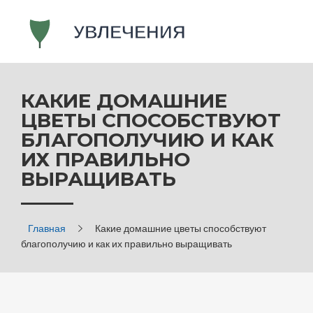
КАКИЕ ДОМАШНИЕ
ЦВЕТЫ СПОСОБСТВУЮТ
БЛАГОПОЛУЧИЮ И КАК
ИХ ПРАВИЛЬНО
ВЫРАЩИВАТЬ
Главная
Какие домашние цветы способствуют
благополучию и как их правильно выращивать