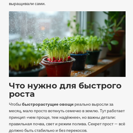
выращивали сами.
Что нужно для быстрого
роста
Чтобы
быстрорастущие овощи
реально выросли за
месяц, мало просто воткнуть семечко в землю. Тут работает
принцип «чем проще, тем надёжнее», но важны детали:
правильная почва, свет и режим полива. Секрет прост — всё
должно быть стабильно и без перекосов.