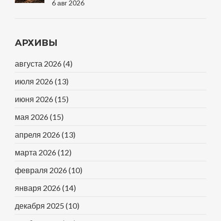
Когда Правильно
6 авг 2026
АРХИВЫ
августа 2026
(4)
июля 2026
(13)
июня 2026
(15)
мая 2026
(15)
апреля 2026
(13)
марта 2026
(12)
февраля 2026
(10)
января 2026
(14)
декабря 2025
(10)