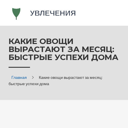
КАКИЕ ОВОЩИ
ВЫРАСТАЮТ ЗА МЕСЯЦ:
БЫСТРЫЕ УСПЕХИ ДОМА
Главная
Какие овощи вырастают за месяц:
быстрые успехи дома