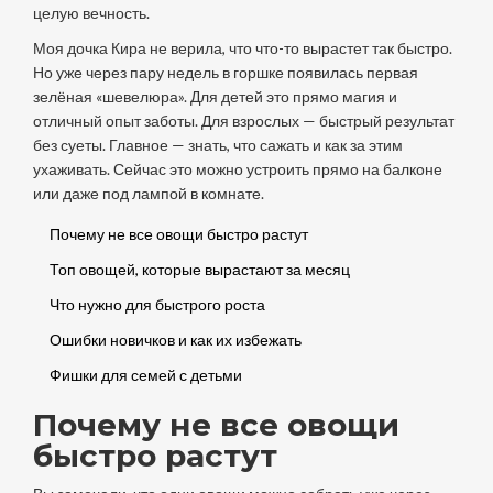
целую вечность.
Моя дочка Кира не верила, что что-то вырастет так быстро.
Но уже через пару недель в горшке появилась первая
зелёная «шевелюра». Для детей это прямо магия и
отличный опыт заботы. Для взрослых — быстрый результат
без суеты. Главное — знать, что сажать и как за этим
ухаживать. Сейчас это можно устроить прямо на балконе
или даже под лампой в комнате.
Почему не все овощи быстро растут
Топ овощей, которые вырастают за месяц
Что нужно для быстрого роста
Ошибки новичков и как их избежать
Фишки для семей с детьми
Почему не все овощи
быстро растут