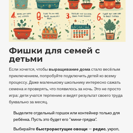
Фишки для семей с
детьми
Если хочется, чтобы
выращивание дома
стало весёлым
приключением, попробуйте подключить детей ко всему
процессу. Даже маленькому школьнику интересно сажать
семена и проверять, что появилось за ночь. Это не просто
игра: дети учатся терпению и видят результат своего труда
буквально за месяц.
Выделите отдельный горшок или контейнер только для
ребёнка. Пусть это будет его “мини-грядка”.
Выбирайте
быстрорастущие овощи
—
редис
, укроп,