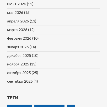
июня 2026
(15)
мая 2026
(15)
апреля 2026
(13)
марта 2026
(12)
февраля 2026
(10)
января 2026
(14)
декабря 2025
(10)
ноября 2025
(13)
октября 2025
(25)
сентября 2025
(4)
ТЕГИ