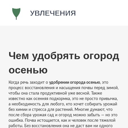
Чем удобрять огород
осенью
Когда речь заходит о
удобрении огорода осенью
,
это
процесс восстановления и насыщения почвы перед зимой,
чтобы она стала продуктивной уже весной
. Также
известно как
осенняя подкормка
, это не просто привычка,
а необходимость для любого, кто хочет собирать урожай
без химии и стресса для растений.
Многие думают, что
после сбора урожая сад и огород можно забыть — но это
ошибка. Почва истощается, как и человек после тяжелой
работы. Без восстановления она не даст вам ни одного