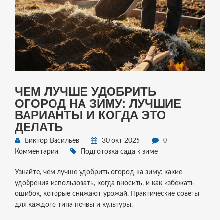
ЧЕМ ЛУЧШЕ УДОБРИТЬ
ОГОРОД НА ЗИМУ: ЛУЧШИЕ
ВАРИАНТЫ И КОГДА ЭТО
ДЕЛАТЬ
Виктор Васильев
30 окт 2025
0
Комментарии
Подготовка сада к зиме
Узнайте, чем лучше удобрить огород на зиму: какие
удобрения использовать, когда вносить, и как избежать
ошибок, которые снижают урожай. Практические советы
для каждого типа почвы и культуры.