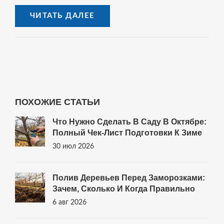
ЧИТАТЬ ДАЛЕЕ
ПОХОЖИЕ СТАТЬИ
Что Нужно Сделать В Саду В Октябре:
Полный Чек-Лист Подготовки К Зиме
30 июл 2026
Полив Деревьев Перед Заморозками:
Зачем, Сколько И Когда Правильно
6 авг 2026