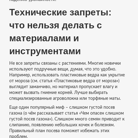
Технические запреты:
что нельзя делать с
материалами и
инструментами
Не все запреты связаны с растениями. Многие новички
используют подручные вещи, думая, что это удобно.
Например, использовать пластиковые ведра как укрытие
от мороза (см. статья «Пластиковые ведра от мороза»)
выглядит заманчиво, но материал пропускает влагу и
может вызвать гниение корней. Лучше выбирать
специализированные агроволокна или торфяные маты.
Еще один популярный миф – слишком густой посев
газона (о чём рассказывает статья «Чем опасен слишком
густой посев газона»). Слишком много семян приводит к
слипанию, появлению небольших кочек и болезням.
Правильный план посева поможет избежать этих
проблем.