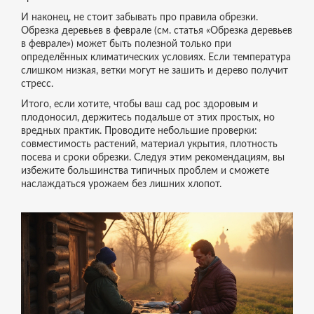
И наконец, не стоит забывать про правила обрезки.
Обрезка деревьев в феврале (см. статья «Обрезка деревьев
в феврале») может быть полезной только при
определённых климатических условиях. Если температура
слишком низкая, ветки могут не зашить и дерево получит
стресс.
Итого, если хотите, чтобы ваш сад рос здоровым и
плодоносил, держитесь подальше от этих простых, но
вредных практик. Проводите небольшие проверки:
совместимость растений, материал укрытия, плотность
посева и сроки обрезки. Следуя этим рекомендациям, вы
избежите большинства типичных проблем и сможете
наслаждаться урожаем без лишних хлопот.