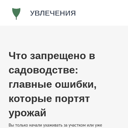
Что запрещено в
садоводстве:
главные ошибки,
которые портят
урожай
Вы только начали ухаживать за участком или уже