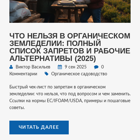
ЧТО НЕЛЬЗЯ В ОРГАНИЧЕСКОМ
ЗЕМЛЕДЕЛИИ: ПОЛНЫЙ
СПИСОК ЗАПРЕТОВ И РАБОЧИЕ
АЛЬТЕРНАТИВЫ (2025)
Виктор Васильев
9 сен 2025
0
Комментарии
Органическое садоводство
Быстрый чек-лист по запретам в органическом
земледелии: что нельзя, что под вопросом и чем заменить.
Ссылки на нормы ЕС/IFOAM/USDA, примеры и пошаговые
советы.
ЧИТАТЬ ДАЛЕЕ