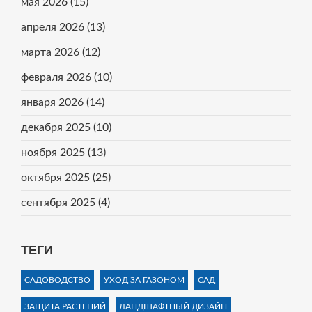
мая 2026
(15)
апреля 2026
(13)
марта 2026
(12)
февраля 2026
(10)
января 2026
(14)
декабря 2025
(10)
ноября 2025
(13)
октября 2025
(25)
сентября 2025
(4)
ТЕГИ
САДОВОДСТВО
УХОД ЗА ГАЗОНОМ
САД
ЗАЩИТА РАСТЕНИЙ
ЛАНДШАФТНЫЙ ДИЗАЙН