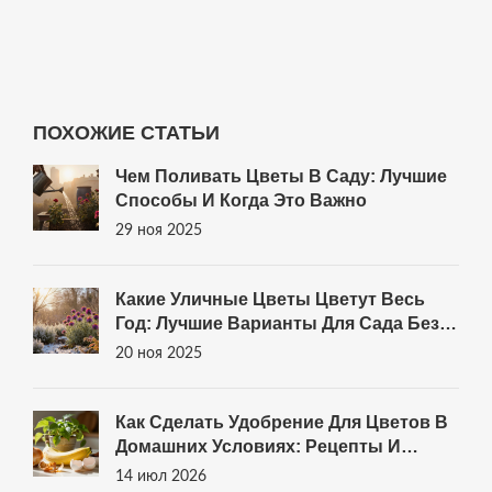
холодные.
ПОХОЖИЕ СТАТЬИ
Чем Поливать Цветы В Саду: Лучшие
Способы И Когда Это Важно
29 ноя 2025
Какие Уличные Цветы Цветут Весь
Год: Лучшие Варианты Для Сада Без
Перерывов
20 ноя 2025
Как Сделать Удобрение Для Цветов В
Домашних Условиях: Рецепты И
Правила
14 июл 2026