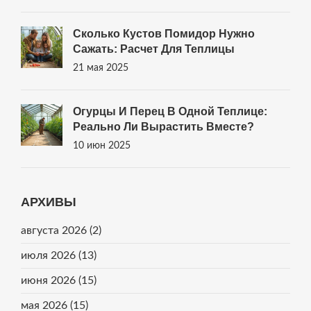
Сколько Кустов Помидор Нужно
Сажать: Расчет Для Теплицы
21 мая 2025
Огурцы И Перец В Одной Теплице:
Реально Ли Вырастить Вместе?
10 июн 2025
АРХИВЫ
августа 2026
(2)
июля 2026
(13)
июня 2026
(15)
мая 2026
(15)