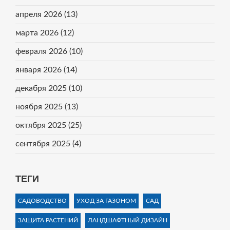
апреля 2026
(13)
марта 2026
(12)
февраля 2026
(10)
января 2026
(14)
декабря 2025
(10)
ноября 2025
(13)
октября 2025
(25)
сентября 2025
(4)
ТЕГИ
САДОВОДСТВО
УХОД ЗА ГАЗОНОМ
САД
ЗАЩИТА РАСТЕНИЙ
ЛАНДШАФТНЫЙ ДИЗАЙН