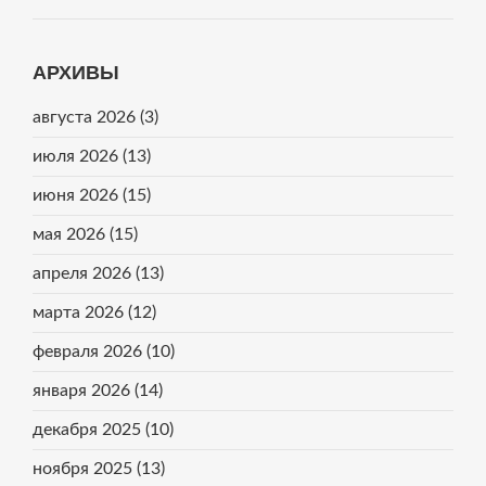
АРХИВЫ
августа 2026
(3)
июля 2026
(13)
июня 2026
(15)
мая 2026
(15)
апреля 2026
(13)
марта 2026
(12)
февраля 2026
(10)
января 2026
(14)
декабря 2025
(10)
ноября 2025
(13)