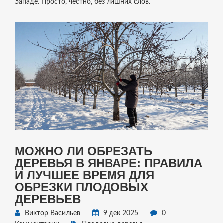
Западе. Просто, честно, без лишних слов.
МОЖНО ЛИ ОБРЕЗАТЬ
ДЕРЕВЬЯ В ЯНВАРЕ: ПРАВИЛА
И ЛУЧШЕЕ ВРЕМЯ ДЛЯ
ОБРЕЗКИ ПЛОДОВЫХ
ДЕРЕВЬЕВ
Виктор Васильев
9 дек 2025
0