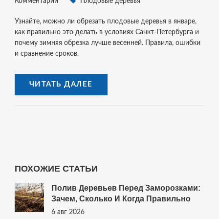
Комментарии
Плодовые деревья
Узнайте, можно ли обрезать плодовые деревья в январе,
как правильно это делать в условиях Санкт-Петербурга и
почему зимняя обрезка лучше весенней. Правила, ошибки
и сравнение сроков.
ЧИТАТЬ ДАЛЕЕ
ПОХОЖИЕ СТАТЬИ
Полив Деревьев Перед Заморозками:
Зачем, Сколько И Когда Правильно
6 авг 2026