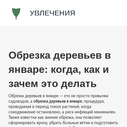
Обрезка деревьев в
январе: когда, как и
зачем это делать
Обрезка деревьев в январе — это не просто привычка
садоводов, а
обрезка деревьев в январе
,
процедура,
проводимая в период покоя растений, когда
сокодвижение остановлено, а риск инфекций минимален
.
Также известна как
зимняя обрезка
, она позволяет
сформировать крону, убрать больные ветки и подготовить