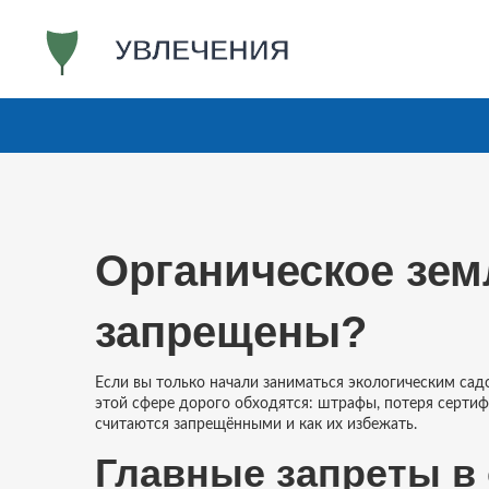
Органическое зем
запрещены?
Если вы только начали заниматься экологическим садо
этой сфере дорого обходятся: штрафы, потеря сертифи
считаются запрещёнными и как их избежать.
Главные запреты в