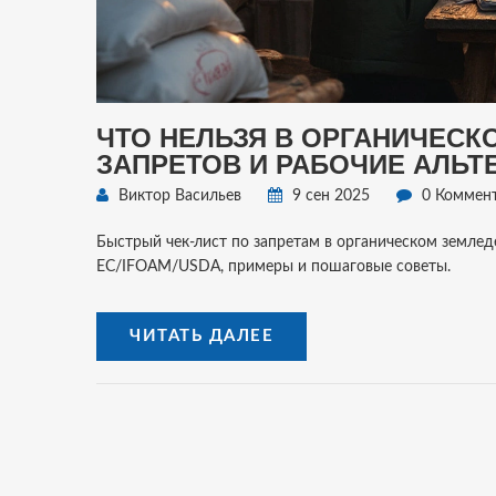
ЧТО НЕЛЬЗЯ В ОРГАНИЧЕСК
ЗАПРЕТОВ И РАБОЧИЕ АЛЬТЕ
Виктор Васильев
9 сен 2025
0 Коммен
Быстрый чек-лист по запретам в органическом земледе
ЕС/IFOAM/USDA, примеры и пошаговые советы.
ЧИТАТЬ ДАЛЕЕ