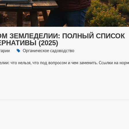
ОМ ЗЕМЛЕДЕЛИИ: ПОЛНЫЙ СПИСОК
РНАТИВЫ (2025)
тарии
Органическое садоводство
лии: что нельзя, что под вопросом и чем заменить. Ссылки на нор