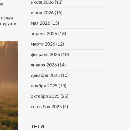
июля 2026
(13)
ок
.
июня 2026
(15)
 нельзя
мая 2026
(15)
нтируйте
апреля 2026
(13)
марта 2026
(12)
февраля 2026
(10)
января 2026
(14)
декабря 2025
(10)
ноября 2025
(13)
октября 2025
(25)
сентября 2025
(4)
ТЕГИ