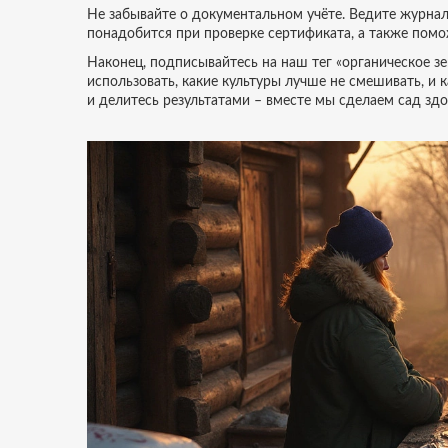
Не забывайте о документальном учёте. Ведите журнал 
понадобится при проверке сертификата, а также помож
Наконец, подписывайтесь на наш тег «органическое зе
использовать, какие культуры лучше не смешивать, и 
и делитесь результатами – вместе мы сделаем сад здо