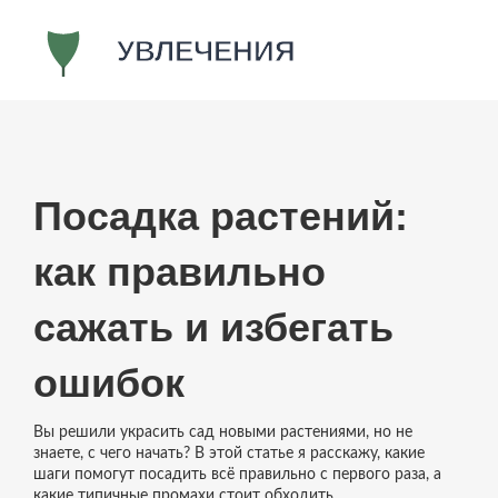
Посадка растений:
как правильно
сажать и избегать
ошибок
Вы решили украсить сад новыми растениями, но не
знаете, с чего начать? В этой статье я расскажу, какие
шаги помогут посадить всё правильно с первого раза, а
какие типичные промахи стоит обходить.