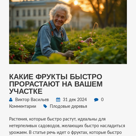
КАКИЕ ФРУКТЫ БЫСТРО
ПРОРАСТАЮТ НА ВАШЕМ
УЧАСТКЕ
Виктор Васильев
31 дек 2024
0
Комментарии
Плодовые деревья
Растения, которые быстро растут, идеальны для
нетерпеливых садоводов, желающих быстро насладиться
урожаем. В статье речь идет о фруктах, которые быстро