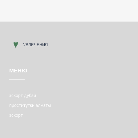
МЕНЮ
эскорт дубай
проститутки алматы
эскорт