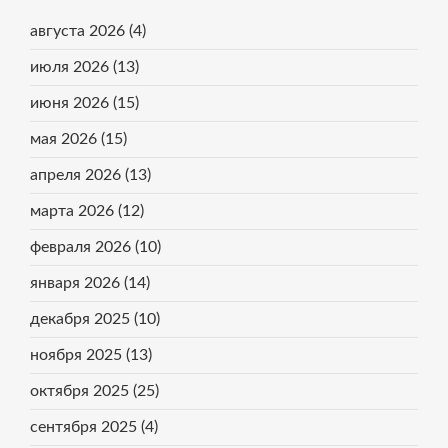
августа 2026
(4)
июля 2026
(13)
июня 2026
(15)
мая 2026
(15)
апреля 2026
(13)
марта 2026
(12)
февраля 2026
(10)
января 2026
(14)
декабря 2025
(10)
ноября 2025
(13)
октября 2025
(25)
сентября 2025
(4)