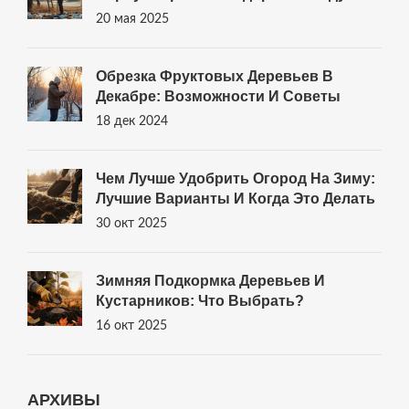
20 мая 2025
Обрезка Фруктовых Деревьев В
Декабре: Возможности И Советы
18 дек 2024
Чем Лучше Удобрить Огород На Зиму:
Лучшие Варианты И Когда Это Делать
30 окт 2025
Зимняя Подкормка Деревьев И
Кустарников: Что Выбрать?
16 окт 2025
АРХИВЫ