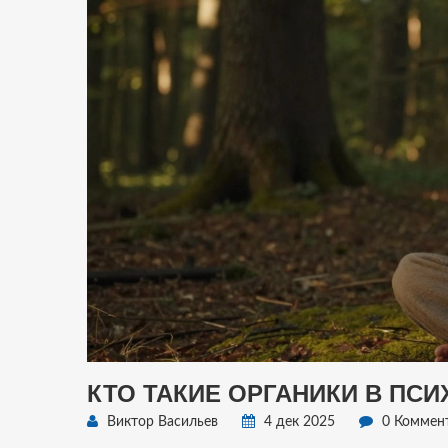
КТО ТАКИЕ ОРГАНИКИ В ПС
Виктор Васильев
4 дек 2025
0 Коммен