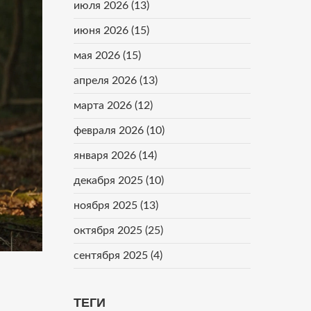
июля 2026
(13)
июня 2026
(15)
мая 2026
(15)
апреля 2026
(13)
марта 2026
(12)
февраля 2026
(10)
января 2026
(14)
декабря 2025
(10)
ноября 2025
(13)
октября 2025
(25)
сентября 2025
(4)
ТЕГИ