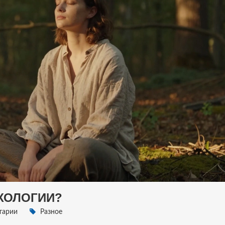
ИХОЛОГИИ?
тарии
Разное