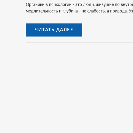
Органики в психологии - это люди, живущие по внутр
медлительность и глубина - не слабость, а природа. Уз
ЧИТАТЬ ДАЛЕЕ