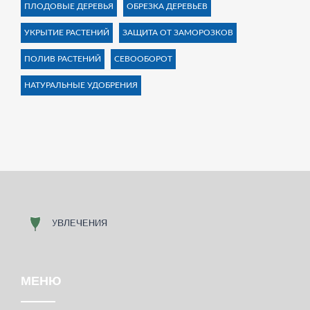
ПЛОДОВЫЕ ДЕРЕВЬЯ
ОБРЕЗКА ДЕРЕВЬЕВ
УКРЫТИЕ РАСТЕНИЙ
ЗАЩИТА ОТ ЗАМОРОЗКОВ
ПОЛИВ РАСТЕНИЙ
СЕВООБОРОТ
НАТУРАЛЬНЫЕ УДОБРЕНИЯ
МЕНЮ