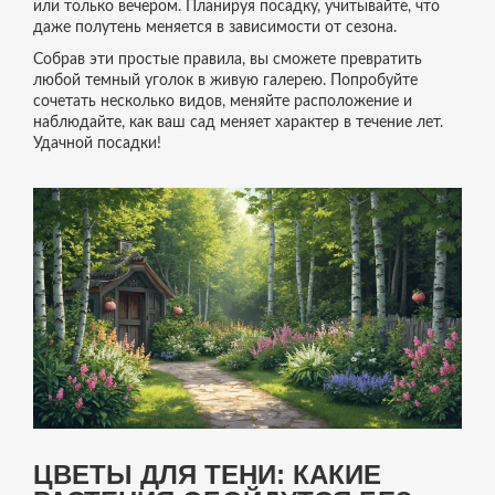
или только вечером. Планируя посадку, учитывайте, что
даже полутень меняется в зависимости от сезона.
Собрав эти простые правила, вы сможете превратить
любой темный уголок в живую галерею. Попробуйте
сочетать несколько видов, меняйте расположение и
наблюдайте, как ваш сад меняет характер в течение лет.
Удачной посадки!
ЦВЕТЫ ДЛЯ ТЕНИ: КАКИЕ