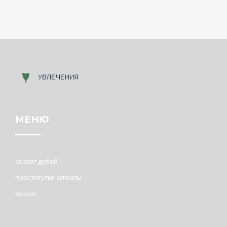
МЕНЮ
эскорт дубай
проститутки алматы
эскорт