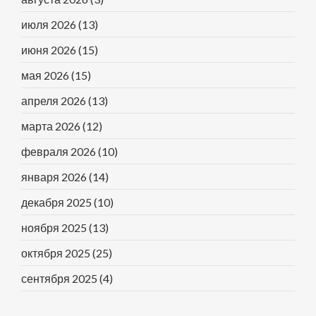
июля 2026
(13)
июня 2026
(15)
мая 2026
(15)
апреля 2026
(13)
марта 2026
(12)
февраля 2026
(10)
января 2026
(14)
декабря 2025
(10)
ноября 2025
(13)
октября 2025
(25)
сентября 2025
(4)