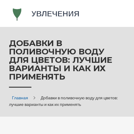
ДОБАВКИ В
ПОЛИВОЧНУЮ ВОДУ
ДЛЯ ЦВЕТОВ: ЛУЧШИЕ
ВАРИАНТЫ И КАК ИХ
ПРИМЕНЯТЬ
Главная
Добавки в поливочную воду для цветов:
лучшие варианты и как их применять