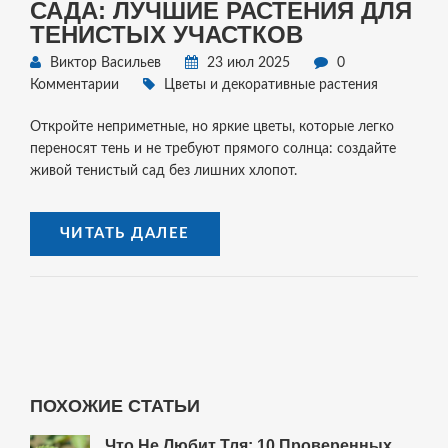
САДА: ЛУЧШИЕ РАСТЕНИЯ ДЛЯ
ТЕНИСТЫХ УЧАСТКОВ
Виктор Васильев
23 июл 2025
0
Комментарии
Цветы и декоративные растения
Откройте неприметные, но яркие цветы, которые легко
переносят тень и не требуют прямого солнца: создайте
живой тенистый сад без лишних хлопот.
ЧИТАТЬ ДАЛЕЕ
ПОХОЖИЕ СТАТЬИ
Что Не Любит Тля: 10 Проверенных