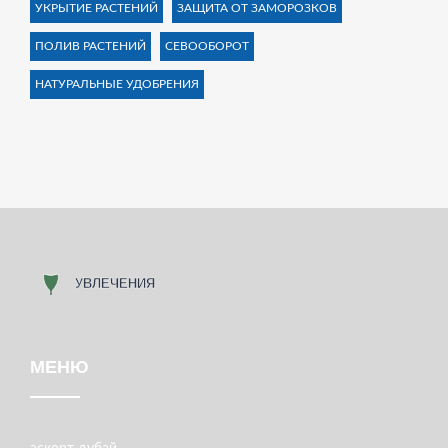
УКРЫТИЕ РАСТЕНИЙ
ЗАЩИТА ОТ ЗАМОРОЗКОВ
ПОЛИВ РАСТЕНИЙ
СЕВООБОРОТ
НАТУРАЛЬНЫЕ УДОБРЕНИЯ
МЕНЮ