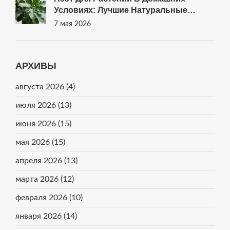
Условиях: Лучшие Натуральные
Рецепты И Правила Подкормки
7 мая 2026
АРХИВЫ
августа 2026
(4)
июля 2026
(13)
июня 2026
(15)
мая 2026
(15)
апреля 2026
(13)
марта 2026
(12)
февраля 2026
(10)
января 2026
(14)