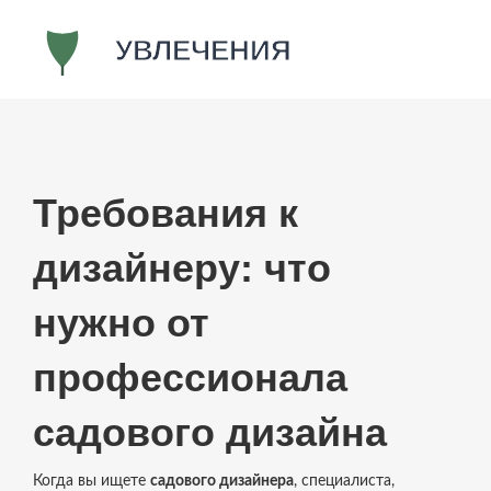
Требования к
дизайнеру: что
нужно от
профессионала
садового дизайна
Когда вы ищете
садового дизайнера
,
специалиста,