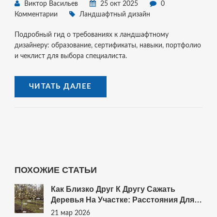
Виктор Васильев
25 окт 2025
0
Комментарии
Ландшафтный дизайн
Подробный гид о требованиях к ландшафтному
дизайнеру: образование, сертификаты, навыки, портфолио
и чеклист для выбора специалиста.
ЧИТАТЬ ДАЛЕЕ
ПОХОЖИЕ СТАТЬИ
Как Близко Друг К Другу Сажать
Деревья На Участке: Расстояния Для
Разных Видов
21 мар 2026