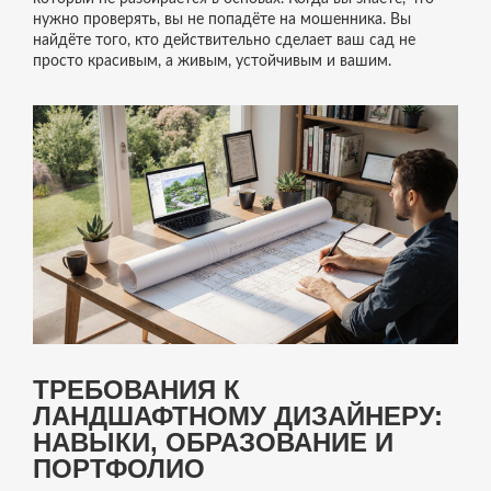
нужно проверять, вы не попадёте на мошенника. Вы
найдёте того, кто действительно сделает ваш сад не
просто красивым, а живым, устойчивым и вашим.
ТРЕБОВАНИЯ К
ЛАНДШАФТНОМУ ДИЗАЙНЕРУ:
НАВЫКИ, ОБРАЗОВАНИЕ И
ПОРТФОЛИО