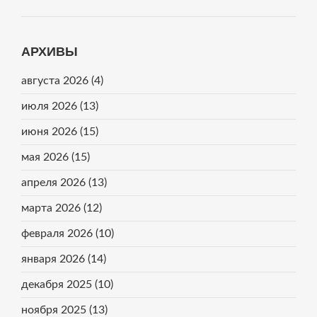
АРХИВЫ
августа 2026
(4)
июля 2026
(13)
июня 2026
(15)
мая 2026
(15)
апреля 2026
(13)
марта 2026
(12)
февраля 2026
(10)
января 2026
(14)
декабря 2025
(10)
ноября 2025
(13)