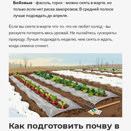
Бобовые
- фасоль, горох - можно сеять в марте, но
только если нет риска заморозков. В средней полосе
лучше подождать до апреля.
Если вы сеете в марте что-то, что не любит холод - вы
рискуете потерять весь урожай. Не пытайтесь «ускорить»
природу. Лучше подождать неделю, чем сеять и ждать,
когда семена сгниют.
Как подготовить почву в