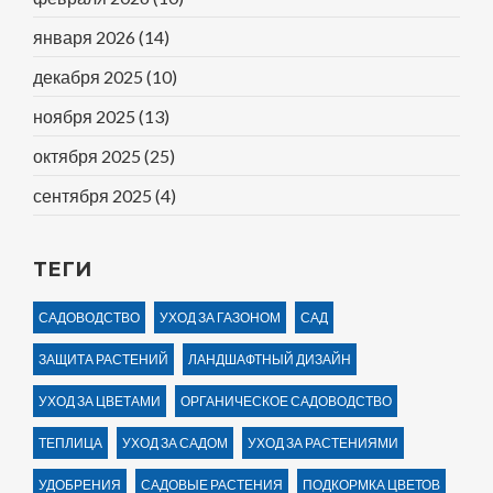
января 2026
(14)
декабря 2025
(10)
ноября 2025
(13)
октября 2025
(25)
сентября 2025
(4)
ТЕГИ
САДОВОДСТВО
УХОД ЗА ГАЗОНОМ
САД
ЗАЩИТА РАСТЕНИЙ
ЛАНДШАФТНЫЙ ДИЗАЙН
УХОД ЗА ЦВЕТАМИ
ОРГАНИЧЕСКОЕ САДОВОДСТВО
ТЕПЛИЦА
УХОД ЗА САДОМ
УХОД ЗА РАСТЕНИЯМИ
УДОБРЕНИЯ
САДОВЫЕ РАСТЕНИЯ
ПОДКОРМКА ЦВЕТОВ