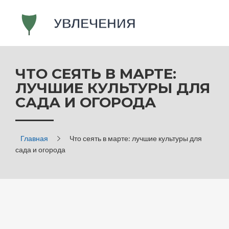
ЧТО СЕЯТЬ В МАРТЕ:
ЛУЧШИЕ КУЛЬТУРЫ ДЛЯ
САДА И ОГОРОДА
Главная
Что сеять в марте: лучшие культуры для
сада и огорода