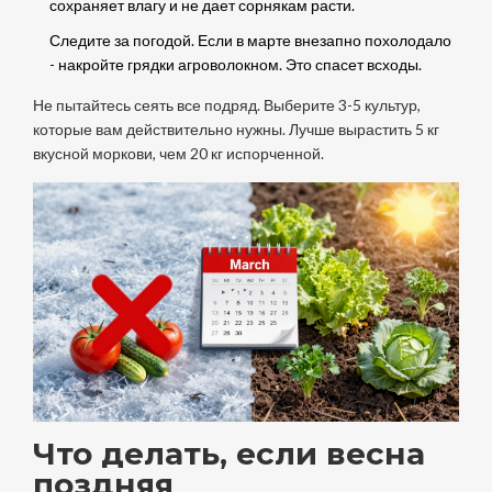
сохраняет влагу и не дает сорнякам расти.
Следите за погодой. Если в марте внезапно похолодало
- накройте грядки агроволокном. Это спасет всходы.
Не пытайтесь сеять все подряд. Выберите 3-5 культур,
которые вам действительно нужны. Лучше вырастить 5 кг
вкусной моркови, чем 20 кг испорченной.
Что делать, если весна
поздняя