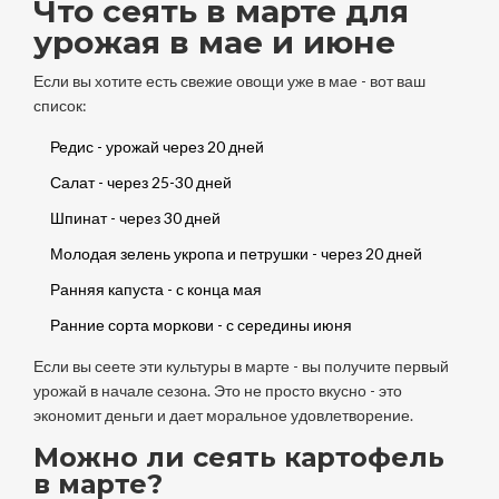
Что сеять в марте для
урожая в мае и июне
Если вы хотите есть свежие овощи уже в мае - вот ваш
список:
Редис - урожай через 20 дней
Салат - через 25-30 дней
Шпинат - через 30 дней
Молодая зелень укропа и петрушки - через 20 дней
Ранняя капуста - с конца мая
Ранние сорта моркови - с середины июня
Если вы сеете эти культуры в марте - вы получите первый
урожай в начале сезона. Это не просто вкусно - это
экономит деньги и дает моральное удовлетворение.
Можно ли сеять картофель
в марте?