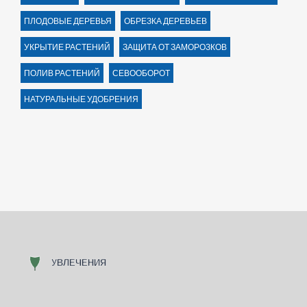
ПЛОДОВЫЕ ДЕРЕВЬЯ
ОБРЕЗКА ДЕРЕВЬЕВ
УКРЫТИЕ РАСТЕНИЙ
ЗАЩИТА ОТ ЗАМОРОЗКОВ
ПОЛИВ РАСТЕНИЙ
СЕВООБОРОТ
НАТУРАЛЬНЫЕ УДОБРЕНИЯ