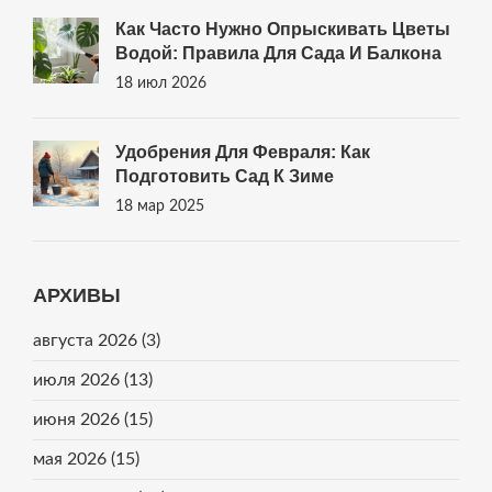
Как Часто Нужно Опрыскивать Цветы
Водой: Правила Для Сада И Балкона
18 июл 2026
Удобрения Для Февраля: Как
Подготовить Сад К Зиме
18 мар 2025
АРХИВЫ
августа 2026
(3)
июля 2026
(13)
июня 2026
(15)
мая 2026
(15)