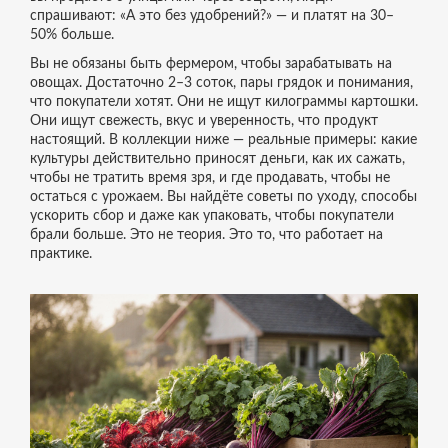
спрашивают: «А это без удобрений?» — и платят на 30–
50% больше.
Вы не обязаны быть фермером, чтобы зарабатывать на
овощах. Достаточно 2–3 соток, пары грядок и понимания,
что покупатели хотят. Они не ищут килограммы картошки.
Они ищут свежесть, вкус и уверенность, что продукт
настоящий. В коллекции ниже — реальные примеры: какие
культуры действительно приносят деньги, как их сажать,
чтобы не тратить время зря, и где продавать, чтобы не
остаться с урожаем. Вы найдёте советы по уходу, способы
ускорить сбор и даже как упаковать, чтобы покупатели
брали больше. Это не теория. Это то, что работает на
практике.