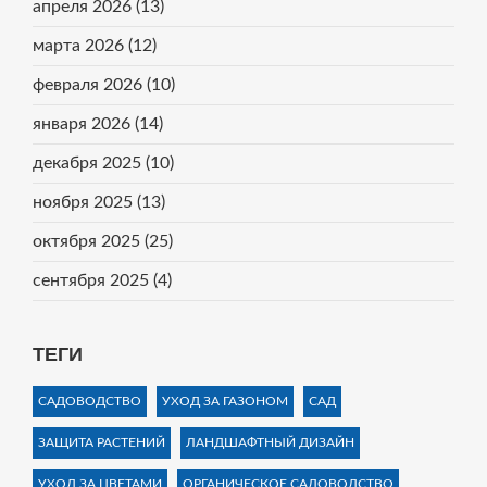
апреля 2026
(13)
марта 2026
(12)
февраля 2026
(10)
января 2026
(14)
декабря 2025
(10)
ноября 2025
(13)
октября 2025
(25)
сентября 2025
(4)
ТЕГИ
САДОВОДСТВО
УХОД ЗА ГАЗОНОМ
САД
ЗАЩИТА РАСТЕНИЙ
ЛАНДШАФТНЫЙ ДИЗАЙН
УХОД ЗА ЦВЕТАМИ
ОРГАНИЧЕСКОЕ САДОВОДСТВО