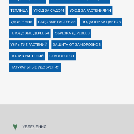
ТЕПЛИЦА
УХОД ЗА САДОМ
УХОД ЗА РАСТЕНИЯМИ
УДОБРЕНИЯ
САДОВЫЕ РАСТЕНИЯ
ПОДКОРМКА ЦВЕТОВ
ПЛОДОВЫЕ ДЕРЕВЬЯ
ОБРЕЗКА ДЕРЕВЬЕВ
УКРЫТИЕ РАСТЕНИЙ
ЗАЩИТА ОТ ЗАМОРОЗКОВ
ПОЛИВ РАСТЕНИЙ
СЕВООБОРОТ
НАТУРАЛЬНЫЕ УДОБРЕНИЯ