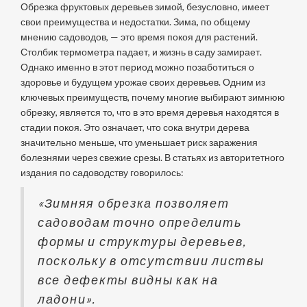
Обрезка фруктовых деревьев зимой, безусловно, имеет
свои преимущества и недостатки. Зима, по общему
мнению садоводов, — это время покоя для растений.
Столбик термометра падает, и жизнь в саду замирает.
Однако именно в этот период можно позаботиться о
здоровье и будущем урожае своих деревьев. Одним из
ключевых преимуществ, почему многие выбирают зимнюю
обрезку, является то, что в это время деревья находятся в
стадии покоя. Это означает, что сока внутри дерева
значительно меньше, что уменьшает риск заражения
болезнями через свежие срезы. В статьях из авторитетного
издания по садоводству говорилось:
«Зимняя обрезка позволяет
садоводам точно определить
формы и структуры деревьев,
поскольку в отсутствии листвы
все дефекты видны как на
ладони».