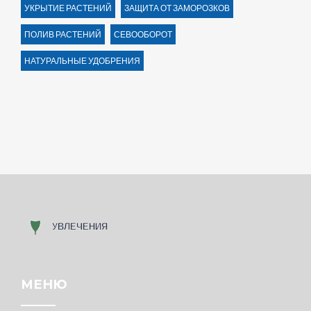
УКРЫТИЕ РАСТЕНИЙ
ЗАЩИТА ОТ ЗАМОРОЗКОВ
ПОЛИВ РАСТЕНИЙ
СЕВООБОРОТ
НАТУРАЛЬНЫЕ УДОБРЕНИЯ
МЕНЮ