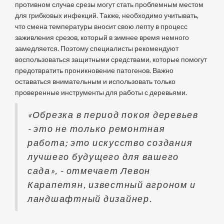
противном случае срезы могут стать проблемным местом
для грибковых инфекций. Также, необходимо учитывать,
что смена температуры вносит свою лепту в процесс
заживления срезов, который в зимнее время немного
замедляется. Поэтому специалисты рекомендуют
воспользоваться защитными средствами, которые помогут
предотвратить проникновение патогенов. Важно
оставаться внимательным и использовать только
проверенные инструменты для работы с деревьями.
«Обрезка в период покоя деревьев
- это не только ремонтная
работа; это искусство создания
лучшего будущего для вашего
сада», - отмечает Левон
Карапетян, известный агроном и
ландшафтный дизайнер.