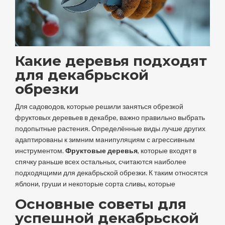
Какие деревья подходят
для декабрьской
обрезки
Для садоводов, которые решили заняться обрезкой
фруктовых деревьев в декабре, важно правильно выбрать
подопытные растения. Определённые виды лучше других
адаптированы к зимним манипуляциям с агрессивным
инструментом.
Фруктовые деревья
, которые входят в
спячку раньше всех остальных, считаются наиболее
подходящими для декабрьской обрезки. К таким относятся
яблони, груши и некоторые сорта сливы, которые
Основные советы для
успешной декабрьской