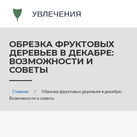
ОБРЕЗКА ФРУКТОВЫХ
ДЕРЕВЬЕВ В ДЕКАБРЕ:
ВОЗМОЖНОСТИ И
СОВЕТЫ
Главная
Обрезка фруктовых деревьев в декабре:
Возможности и советы