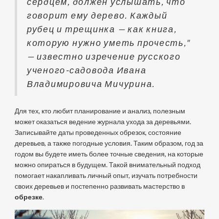
сердцем, должен услышать, что
говорит ему дерево. Каждый
рубец и трещинка — как книга,
которую нужно уметь прочесть,"
— известно изречение русского
ученого-садовода Ивана
Владимировича Мичурина.
Для тех, кто любит планирование и анализ, полезным
может оказаться ведение журнала ухода за деревьями.
Записывайте даты проведенных обрезок, состояние
деревьев, а также погодные условия. Таким образом, год за
годом вы будете иметь более точные сведения, на которые
можно опираться в будущем. Такой внимательный подход
помогает накапливать личный опыт, изучать потребности
своих деревьев и постепенно развивать мастерство в
обрезке
.