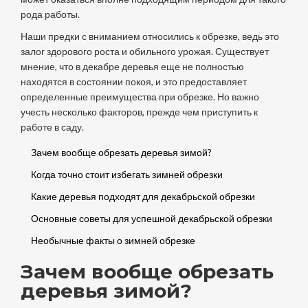
рода работы.
Наши предки с вниманием относились к обрезке, ведь это
залог здорового роста и обильного урожая. Существует
мнение, что в декабре деревья еще не полностью
находятся в состоянии покоя, и это предоставляет
определенные преимущества при обрезке. Но важно
учесть несколько факторов, прежде чем приступить к
работе в саду.
Зачем вообще обрезать деревья зимой?
Когда точно стоит избегать зимней обрезки
Какие деревья подходят для декабрьской обрезки
Основные советы для успешной декабрьской обрезки
Необычные факты о зимней обрезке
Зачем вообще обрезать
деревья зимой?