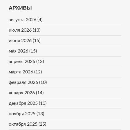
АРХИВЫ
августа 2026
(4)
июля 2026
(13)
июня 2026
(15)
мая 2026
(15)
апреля 2026
(13)
марта 2026
(12)
февраля 2026
(10)
января 2026
(14)
декабря 2025
(10)
ноября 2025
(13)
октября 2025
(25)