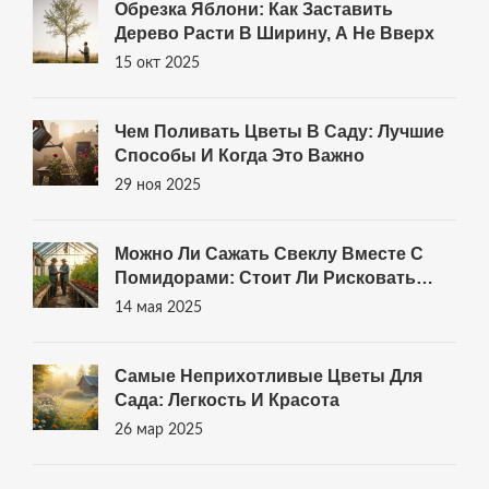
Обрезка Яблони: Как Заставить
Дерево Расти В Ширину, А Не Вверх
15 окт 2025
Чем Поливать Цветы В Саду: Лучшие
Способы И Когда Это Важно
29 ноя 2025
Можно Ли Сажать Свеклу Вместе С
Помидорами: Стоит Ли Рисковать
Урожаем?
14 мая 2025
Самые Неприхотливые Цветы Для
Сада: Легкость И Красота
26 мар 2025