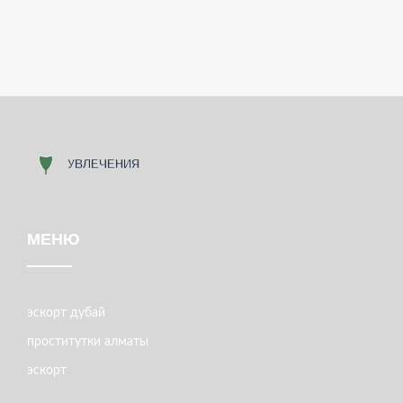
МЕНЮ
эскорт дубай
проститутки алматы
эскорт