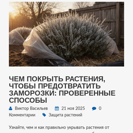
ЧЕМ ПОКРЫТЬ РАСТЕНИЯ,
ЧТОБЫ ПРЕДОТВРАТИТЬ
ЗАМОРОЗКИ: ПРОВЕРЕННЫЕ
СПОСОБЫ
Виктор Васильев
21 ноя 2025
0
Комментарии
Защита растений
Узнайте, чем и как правильно укрывать растения от