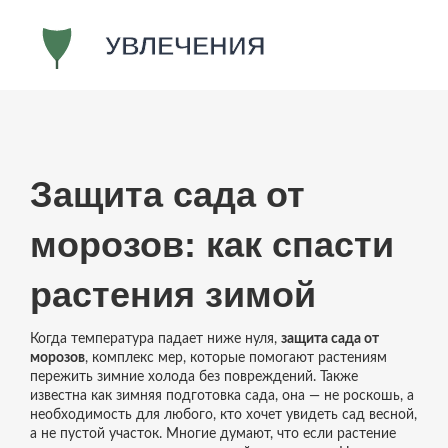
Защита сада от
морозов: как спасти
растения зимой
Когда температура падает ниже нуля,
защита сада от
морозов
,
комплекс мер, которые помогают растениям
пережить зимние холода без повреждений
. Также
известна как
зимняя подготовка сада
, она — не роскошь, а
необходимость для любого, кто хочет увидеть сад весной,
а не пустой участок.
Многие думают, что если растение