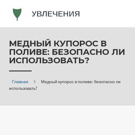
МЕДНЫЙ КУПОРОС В
ПОЛИВЕ: БЕЗОПАСНО ЛИ
ИСПОЛЬЗОВАТЬ?
Главная
Медный купорос в поливе: безопасно ли
использовать?