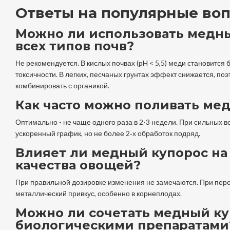
Ответы на популярные во
Можно ли использовать медн
всех типов почв?
Не рекомендуется. В кислых почвах (pH < 5,5) меди становится 
токсичности. В легких, песчаных грунтах эффект снижается, по
комбинировать с органикой.
Как часто можно поливать ме
Оптимально - не чаще одного раза в 2-3 недели. При сильных 
ускоренный график, но не более 2‑х обработок подряд.
Влияет ли медный купорос на
качества овощей?
При правильной дозировке изменения не замечаются. При пер
металлический привкус, особенно в корнеплодах.
Можно ли сочетать медный ку
биологическими препаратами