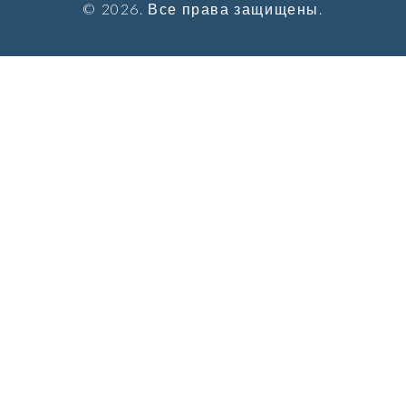
© 2026. Все права защищены.