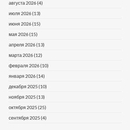
августа 2026
(4)
июля 2026
(13)
июня 2026
(15)
мая 2026
(15)
апреля 2026
(13)
марта 2026
(12)
февраля 2026
(10)
января 2026
(14)
декабря 2025
(10)
ноября 2025
(13)
октября 2025
(25)
сентября 2025
(4)