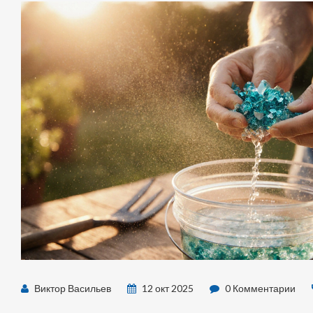
Виктор Васильев
12 окт 2025
0 Комментарии