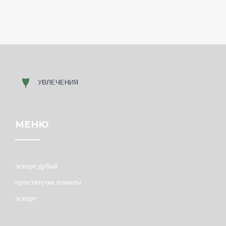
МЕНЮ
эскорт дубай
проститутки алматы
эскорт