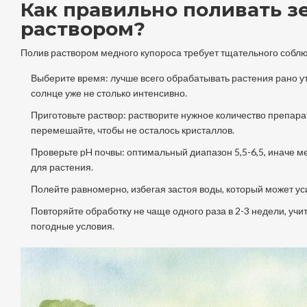
Как правильно поливать 
раствором?
Полив раствором медного купороса требует тщательного соблю
Выберите время: лучше всего обрабатывать растения рано ут
солнце уже не столько интенсивно.
Приготовьте раствор: растворите нужное количество препара
перемешайте, чтобы не осталось кристаллов.
Проверьте pH почвы: оптимальный диапазон 5,5-6,5, иначе м
для растения.
Полейте равномерно, избегая застоя воды, который может ус
Повторяйте обработку не чаще одного раза в 2-3 недели, учи
погодные условия.