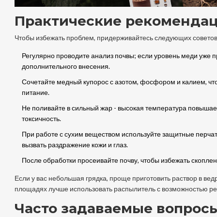
Практические рекоменда
Чтобы избежать проблем, придерживайтесь следующих советов
Регулярно проводите анализ почвы; если уровень меди уже п
дополнительного внесения.
Сочетайте медный купорос с азотом, фосфором и калием, ч
питание.
Не поливайте в сильный жар - высокая температура повышае
токсичность.
При работе с сухим веществом используйте защитные перчатки
вызвать раздражение кожи и глаз.
После обработки просеивайте почву, чтобы избежать скоплен
Если у вас небольшая грядка, проще приготовить раствор в вед
площадях лучше использовать распылитель с возможностью ре
Часто задаваемые вопрос