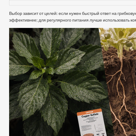
Выбор зависит от целей: если нужен быстрый ответ на грибкову
эффективнее; для регулярного питания лучше использовать ко