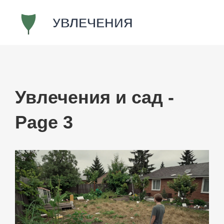
Увлечения и сад -
Page 3