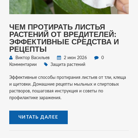
ЧЕМ ПРОТИРАТЬ ЛИСТЬЯ
РАСТЕНИЙ ОТ ВРЕДИТЕЛЕЙ:
ЭФФЕКТИВНЫЕ СРЕДСТВА И
РЕЦЕПТЫ
Виктор Васильев
2 июн 2026
0
Комментарии
Защита растений
Эффективные способы протирания листьев от тли, клеща
и щитовки. Домашние рецепты мыльных и спиртовых
растворов, пошаговая инструкция и советы по
профилактике заражения.
ЧИТАТЬ ДАЛЕЕ