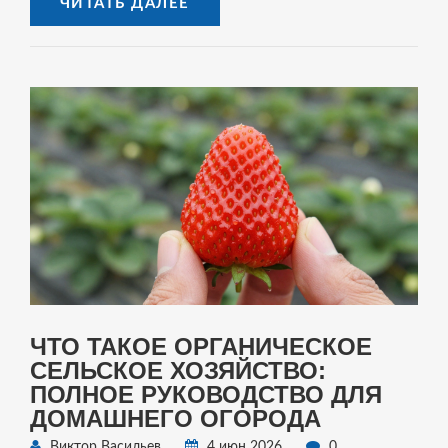
ЧИТАТЬ ДАЛЕЕ
ЧТО ТАКОЕ ОРГАНИЧЕСКОЕ
СЕЛЬСКОЕ ХОЗЯЙСТВО:
ПОЛНОЕ РУКОВОДСТВО ДЛЯ
ДОМАШНЕГО ОГОРОДА
Виктор Васильев
4 июн 2026
0