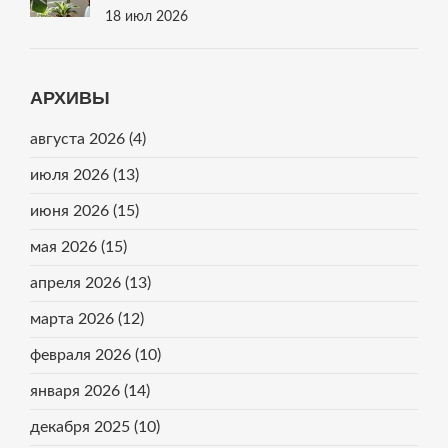
18 июл 2026
АРХИВЫ
августа 2026
(4)
июля 2026
(13)
июня 2026
(15)
мая 2026
(15)
апреля 2026
(13)
марта 2026
(12)
февраля 2026
(10)
января 2026
(14)
декабря 2025
(10)