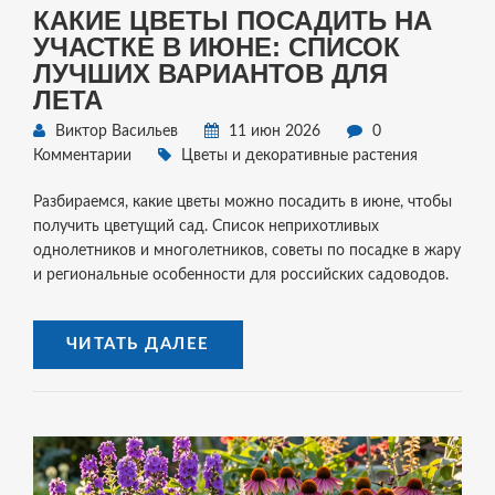
КАКИЕ ЦВЕТЫ ПОСАДИТЬ НА
УЧАСТКЕ В ИЮНЕ: СПИСОК
ЛУЧШИХ ВАРИАНТОВ ДЛЯ
ЛЕТА
Виктор Васильев
11 июн 2026
0
Комментарии
Цветы и декоративные растения
Разбираемся, какие цветы можно посадить в июне, чтобы
получить цветущий сад. Список неприхотливых
однолетников и многолетников, советы по посадке в жару
и региональные особенности для российских садоводов.
ЧИТАТЬ ДАЛЕЕ