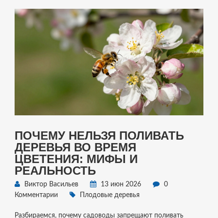
ПОЧЕМУ НЕЛЬЗЯ ПОЛИВАТЬ
ДЕРЕВЬЯ ВО ВРЕМЯ
ЦВЕТЕНИЯ: МИФЫ И
РЕАЛЬНОСТЬ
Виктор Васильев
13 июн 2026
0
Комментарии
Плодовые деревья
Разбираемся, почему садоводы запрещают поливать