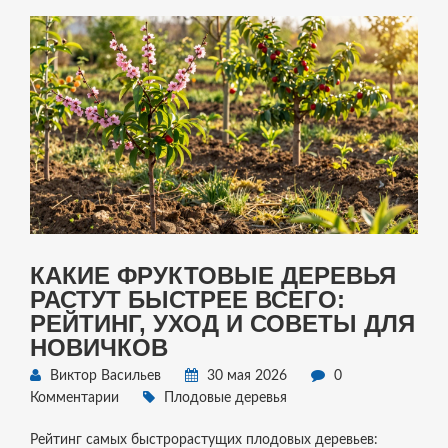
КАКИЕ ФРУКТОВЫЕ ДЕРЕВЬЯ
РАСТУТ БЫСТРЕЕ ВСЕГО:
РЕЙТИНГ, УХОД И СОВЕТЫ ДЛЯ
НОВИЧКОВ
Виктор Васильев
30 мая 2026
0
Комментарии
Плодовые деревья
Рейтинг самых быстрорастущих плодовых деревьев: