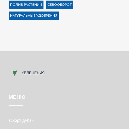
ПОЛИВ РАСТЕНИЙ
СЕВООБОРОТ
НАТУРАЛЬНЫЕ УДОБРЕНИЯ
МЕНЮ
эскорт дубай