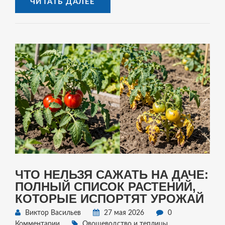
ЧИТАТЬ ДАЛЕЕ
ЧТО НЕЛЬЗЯ САЖАТЬ НА ДАЧЕ:
ПОЛНЫЙ СПИСОК РАСТЕНИЙ,
КОТОРЫЕ ИСПОРТЯТ УРОЖАЙ
Виктор Васильев
27 мая 2026
0
Комментарии
Овощеводство и теплицы