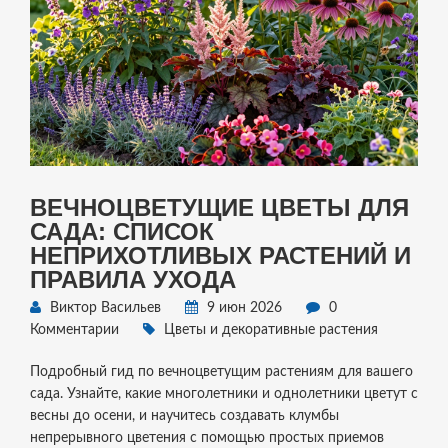
ВЕЧНОЦВЕТУЩИЕ ЦВЕТЫ ДЛЯ
САДА: СПИСОК
НЕПРИХОТЛИВЫХ РАСТЕНИЙ И
ПРАВИЛА УХОДА
Виктор Васильев
9 июн 2026
0
Комментарии
Цветы и декоративные растения
Подробный гид по вечноцветущим растениям для вашего
сада. Узнайте, какие многолетники и однолетники цветут с
весны до осени, и научитесь создавать клумбы
непрерывного цветения с помощью простых приемов