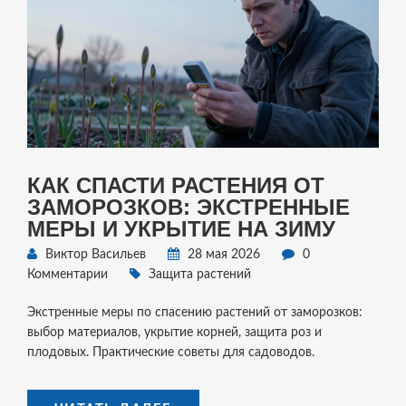
КАК СПАСТИ РАСТЕНИЯ ОТ
ЗАМОРОЗКОВ: ЭКСТРЕННЫЕ
МЕРЫ И УКРЫТИЕ НА ЗИМУ
Виктор Васильев
28 мая 2026
0
Комментарии
Защита растений
Экстренные меры по спасению растений от заморозков:
выбор материалов, укрытие корней, защита роз и
плодовых. Практические советы для садоводов.