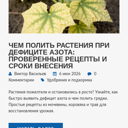
ЧЕМ ПОЛИТЬ РАСТЕНИЯ ПРИ
ДЕФИЦИТЕ АЗОТА:
ПРОВЕРЕННЫЕ РЕЦЕПТЫ И
СРОКИ ВНЕСЕНИЯ
Виктор Васильев
6 июн 2026
0
Комментарии
Удобрения и подкормка
Растения пожелтели и остановились в росте? Узнайте, как
быстро выявить дефицит азота и чем полить грядки.
Простые рецепты из мочевины, коровяка и трав для
восстановления урожая.