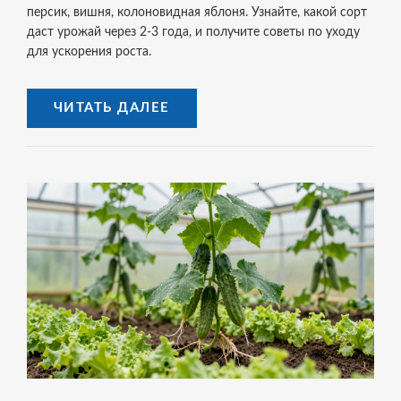
персик, вишня, колоновидная яблоня. Узнайте, какой сорт
даст урожай через 2-3 года, и получите советы по уходу
для ускорения роста.
ЧИТАТЬ ДАЛЕЕ