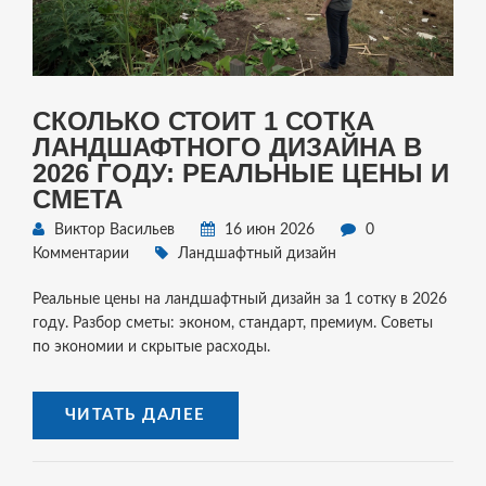
СКОЛЬКО СТОИТ 1 СОТКА
ЛАНДШАФТНОГО ДИЗАЙНА В
2026 ГОДУ: РЕАЛЬНЫЕ ЦЕНЫ И
СМЕТА
Виктор Васильев
16 июн 2026
0
Комментарии
Ландшафтный дизайн
Реальные цены на ландшафтный дизайн за 1 сотку в 2026
году. Разбор сметы: эконом, стандарт, премиум. Советы
по экономии и скрытые расходы.
ЧИТАТЬ ДАЛЕЕ