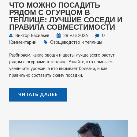
ЧТО МОЖНО ПОСАДИТЬ
РЯДОМ С ОГУРЦОМ В
ТЕПЛИЦЕ: ЛУЧШИЕ СОСЕДИ И
ПРАВИЛА СОВМЕСТИМОСТИ
Виктор Васильев
28 мая 2026
0
Комментарии
Овощеводство и теплицы
Разбираем, какие овощи и цветы лучше всего растут
рядом с огурцами в теплице. Узнайте, кто помогает
увеличить урожай, а кто вызывает болезни, и как
правильно составить схему посадки.
ЧИТАТЬ ДАЛЕЕ