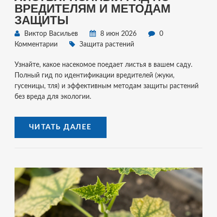
ВРЕДИТЕЛЯМ И МЕТОДАМ
ЗАЩИТЫ
Виктор Васильев
8 июн 2026
0
Комментарии
Защита растений
Узнайте, какое насекомое поедает листья в вашем саду.
Полный гид по идентификации вредителей (жуки,
гусеницы, тля) и эффективным методам защиты растений
без вреда для экологии.
ЧИТАТЬ ДАЛЕЕ