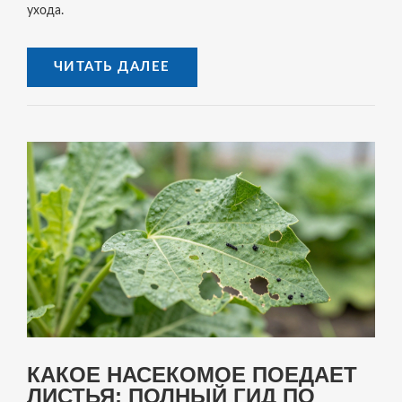
ухода.
ЧИТАТЬ ДАЛЕЕ
КАКОЕ НАСЕКОМОЕ ПОЕДАЕТ
ЛИСТЬЯ: ПОЛНЫЙ ГИД ПО