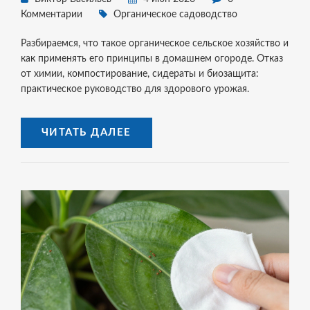
Комментарии
Органическое садоводство
Разбираемся, что такое органическое сельское хозяйство и
как применять его принципы в домашнем огороде. Отказ
от химии, компостирование, сидераты и биозащита:
практическое руководство для здорового урожая.
ЧИТАТЬ ДАЛЕЕ