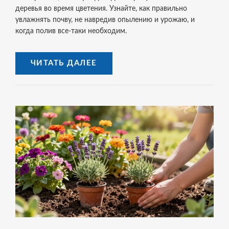
деревья во время цветения. Узнайте, как правильно
увлажнять почву, не навредив опылению и урожаю, и
когда полив все-таки необходим.
ЧИТАТЬ ДАЛЕЕ