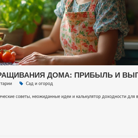
РАЩИВАНИЯ ДОМА: ПРИБЫЛЬ И ВЫ
тарии
Сад и огород
ческие советы, неожиданные идеи и калькулятор доходности для 