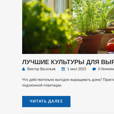
ЛУЧШИЕ КУЛЬТУРЫ ДЛЯ ВЫ
Виктор Васильев
1 июл 2025
0 Коммен
Что действительно выгодно выращивать дома? Практи
подоконной плантации.
ЧИТАТЬ ДАЛЕЕ