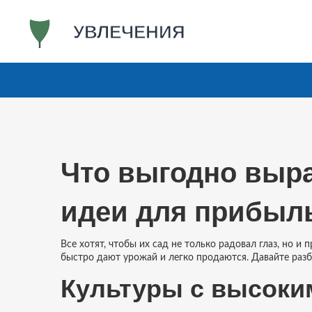
Что выгодно выра
идеи для прибыль
Все хотят, чтобы их сад не только радовал глаз, но и
быстро дают урожай и легко продаются. Давайте разб
Культуры с высоки